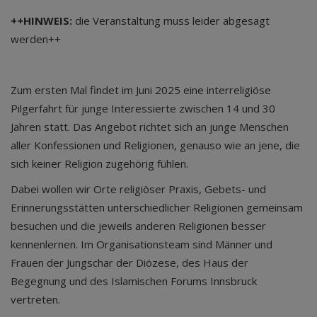
++HINWEIS:
die Veranstaltung muss leider abgesagt
werden++
Zum ersten Mal findet im Juni 2025 eine interreligiöse
Pilgerfahrt für junge Interessierte zwischen 14 und 30
Jahren statt. Das Angebot richtet sich an junge Menschen
aller Konfessionen und Religionen, genauso wie an jene, die
sich keiner Religion zugehörig fühlen.
Dabei wollen wir Orte religiöser Praxis, Gebets- und
Erinnerungsstätten unterschiedlicher Religionen gemeinsam
besuchen und die jeweils anderen Religionen besser
kennenlernen. Im Organisationsteam sind Männer und
Frauen der Jungschar der Diözese, des Haus der
Begegnung und des Islamischen Forums Innsbruck
vertreten.­