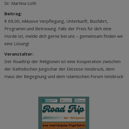
Dr. Martina Loth
Beitrag:
€ 69,00, inklusive Verpflegung, Unterkunft, Busfahrt,
Programm und Betreuung. Falls der Preis für dich eine
Hürde ist, melde dich gerne bei uns – gemeinsam finden wir
eine Lösung!
Veranstalter:
Der Roadtrip der Religionen ist eine Kooperation zwischen
der Katholischen Jungschar der Diözese Innsbruck, dem
Haus der Begegnung und dem Islamischen Forum Innsbruck