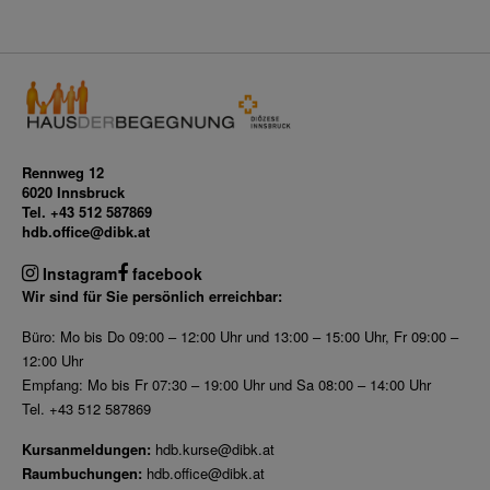
Rennweg 12
6020 Innsbruck
Tel. +43 512 587869
hdb.office@dibk.at
Instagram
facebook
Wir sind für Sie persönlich erreichbar:
Büro: Mo bis Do 09:00 – 12:00 Uhr und 13:00 – 15:00 Uhr, Fr 09:00 –
12:00 Uhr
Empfang: Mo bis Fr 07:30 – 19:00 Uhr und Sa 08:00 – 14:00 Uhr
Tel. +43 512 587869
Kursanmeldungen:
hdb.kurse@dibk.at
Raumbuchungen:
hdb.office@dibk.at