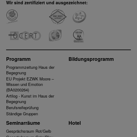
Wir sind zertifiziert und ausgezeichnet:
Programm
Bildungsprogramm
Programmzeitung Haus der
Begegnung
EU Projekt EZWK Moore –
Wissen und Emotion
(BA0200264)
Artilog - Kunst im Haus der
Begegnung
Berufsreifeprüfung
Ständige Gruppen
Seminarräume
Hotel
Gesprächsraum Rot/Gelb