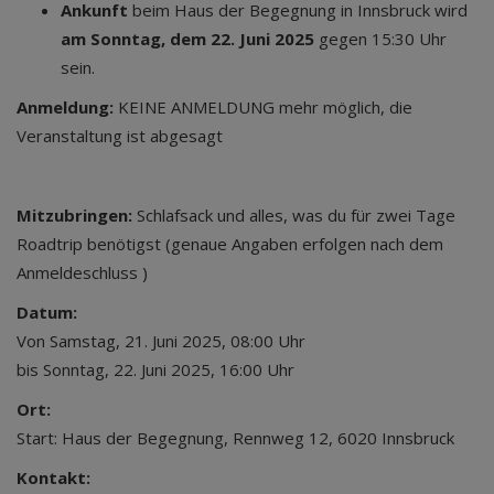
Ankunft
beim Haus der Begegnung in Innsbruck wird
am Sonntag, dem 22. Juni 2025
gegen 15:30 Uhr
sein.
Anmeldung:
KEINE ANMELDUNG mehr möglich, die
Veranstaltung ist abgesagt
Mitzubringen:
Schlafsack und alles, was du für zwei Tage
Roadtrip benötigst (genaue Angaben erfolgen nach dem
Anmeldeschluss )
Datum:
Von Samstag, 21. Juni 2025, 08:00 Uhr
bis Sonntag, 22. Juni 2025, 16:00 Uhr
Ort:
Start: Haus der Begegnung, Rennweg 12, 6020 Innsbruck
Kontakt: