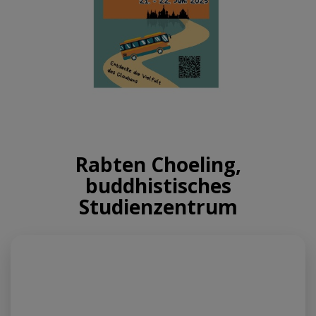
Rabten Choeling,
buddhistisches
Studienzentrum