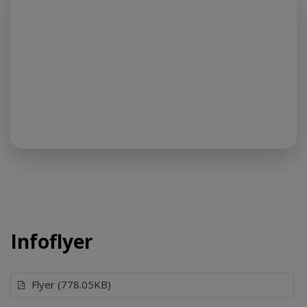
Infoflyer
Flyer (778.05KB)