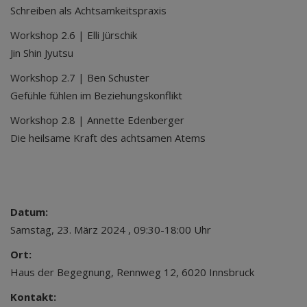
Schreiben als Achtsamkeitspraxis
Workshop 2.6 | Elli Jürschik
Jin Shin Jyutsu
Workshop 2.7 | Ben Schuster
Gefühle fühlen im Beziehungskonflikt
Workshop 2.8 | Annette Edenberger
Die heilsame Kraft des achtsamen Atems
Datum:
Samstag, 23. März 2024 , 09:30-18:00 Uhr
Ort:
Haus der Begegnung, Rennweg 12, 6020 Innsbruck
Kontakt: