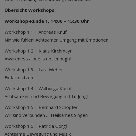
Übersicht Workshops:
Workshop-Runde 1, 14:00 – 15:30 Uhr
Workshop 1.1 | Andreas Knuf
Nix wie fühlen! Achtsamer Umgang mit Emotionen
Workshop 1.2 | Klaus Kirchmayr
Awareness alone is not enough!
Workshop 1.3 | Lara Weber
Einfach sitzen
Workshop 1.4 | Walburga Köchl
Achtsamkeit und Bewegung mit Lu Jong!
Workshop 1.5 | Bernhard Schöpfer
Wir sind verbunden … Heilsames Singen
Workshop 1.6 | Patricia Görgl
Achtsame Bewegung und Musik