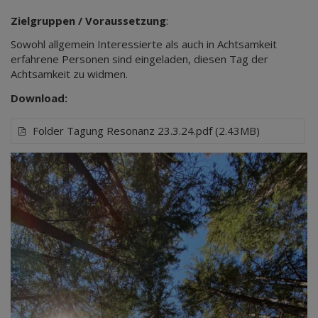
Zielgruppen / Voraussetzung
:
Sowohl allgemein Interessierte als auch in Achtsamkeit
erfahrene Personen sind eingeladen, diesen Tag der
Achtsamkeit zu widmen.
Download:
Folder Tagung Resonanz 23.3.24.pdf (2.43MB)