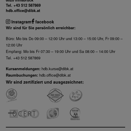
Tel. +43 512 587869
hdb.office@dibk.at
Instagram
facebook
Wir sind für Sie persönlich erreichbar:
Büro: Mo bis Do 09:00 – 12:00 Uhr und 13:00 – 15:00 Uhr, Fr 09:00 –
12:00 Uhr
Empfang: Mo bis Fr 07:30 – 19:00 Uhr und Sa 08:00 – 14:00 Uhr
Tel. +43 512 587869
Kursanmeldungen:
hdb.kurse@dibk.at
Raumbuchungen:
hdb.office@dibk.at
Wir sind zertifiziert und ausgezeichnet: