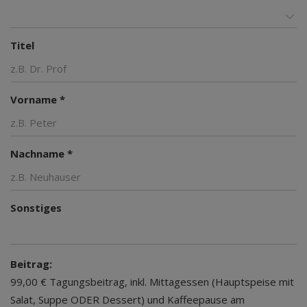
Titel
Vorname *
Nachname *
Sonstiges
Beitrag:
99,00 € Tagungsbeitrag, inkl. Mittagessen (Hauptspeise mit
Salat, Suppe ODER Dessert) und Kaffeepause am