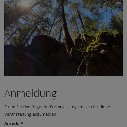
Anmeldung
Füllen Sie das folgende Formular aus, um sich für diese
Veranstaltung anzumelden
Anrede *