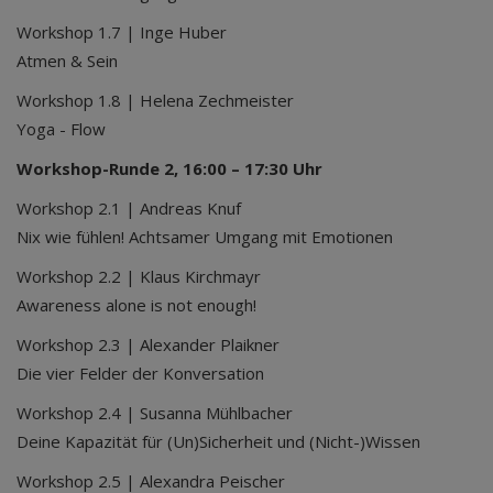
Workshop 1.7 | Inge Huber
Atmen & Sein
Workshop 1.8 | Helena Zechmeister
Yoga - Flow
Workshop-Runde 2, 16:00 – 17:30 Uhr
Workshop 2.1 | Andreas Knuf
Nix wie fühlen! Achtsamer Umgang mit Emotionen
Workshop 2.2 | Klaus Kirchmayr
Awareness alone is not enough!
Workshop 2.3 | Alexander Plaikner
Die vier Felder der Konversation
Workshop 2.4 | Susanna Mühlbacher
Deine Kapazität für (Un)Sicherheit und (Nicht-)Wissen
Workshop 2.5 | Alexandra Peischer