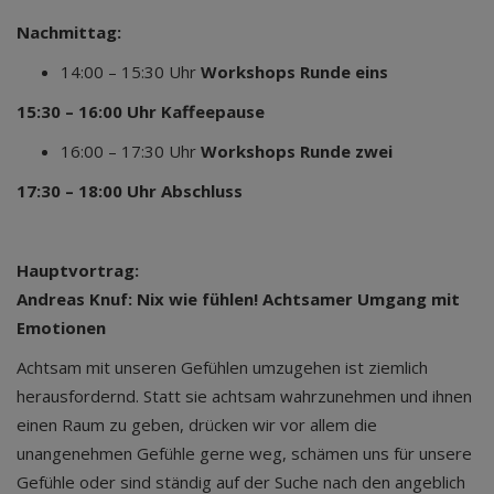
Nachmittag:
14:00 – 15:30 Uhr
Workshops Runde eins
15:30 – 16:00 Uhr Kaffeepause
16:00 – 17:30 Uhr
Workshops Runde zwei
17:30 – 18:00 Uhr Abschluss
Hauptvortrag:
Andreas Knuf: Nix wie fühlen! Achtsamer Umgang mit
Emotionen
Achtsam mit unseren Gefühlen umzugehen ist ziemlich
herausfordernd. Statt sie achtsam wahrzunehmen und ihnen
einen Raum zu geben, drücken wir vor allem die
unangenehmen Gefühle gerne weg, schämen uns für unsere
Gefühle oder sind ständig auf der Suche nach den angeblich