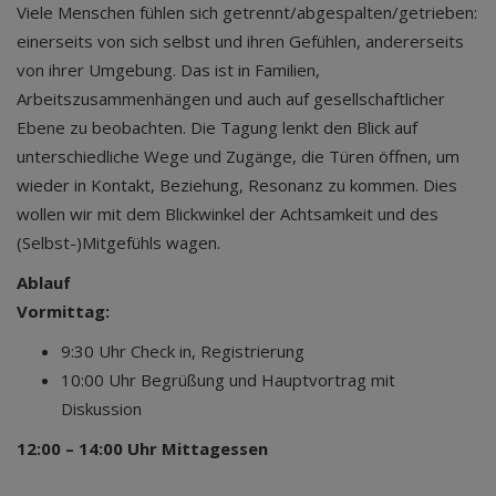
Viele Menschen fühlen sich getrennt/abgespalten/getrieben:
einerseits von sich selbst und ihren Gefühlen, andererseits
von ihrer Umgebung. Das ist in Familien,
Arbeitszusammenhängen und auch auf gesellschaftlicher
Ebene zu beobachten. Die Tagung lenkt den Blick auf
unterschiedliche Wege und Zugänge, die Türen öffnen, um
wieder in Kontakt, Beziehung, Resonanz zu kommen. Dies
wollen wir mit dem Blickwinkel der Achtsamkeit und des
(Selbst-)Mitgefühls wagen.
Ablauf
Vormittag:
9:30 Uhr Check in, Registrierung
10:00 Uhr Begrüßung und Hauptvortrag mit
Diskussion
12:00 – 14:00 Uhr Mittagessen