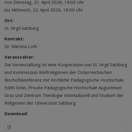
Von Dienstag, 21. April 2026, 19:00 Uhr
bis Mittwoch, 22. April 2026, 18:00 Uhr
Ort:
St. Virgil Salzburg
Kontakt:
Dr. Martina Loth
Veranstalter:
Die Veranstaltung ist eine Kooperation von St. Virgil Salzburg
und Kommission Weltreligionen der Österreichischen
Bischofskonferenz mit Kirchliche Pädagogische Hochschule
Edith Stein, Private Pädagogische Hochschule Augustinum
Graz und Zentrum Theologie Interkulturell und Studium der
Religionen der Universität Salzburg.
Download: