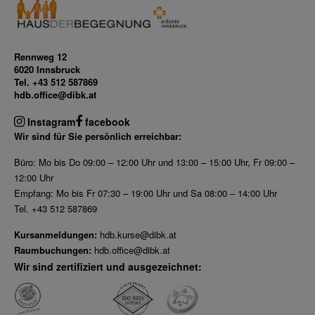
Rennweg 12
6020 Innsbruck
Tel. +43 512 587869
hdb.office@dibk.at
Instagram
facebook
Wir sind für Sie persönlich erreichbar:
Büro: Mo bis Do 09:00 – 12:00 Uhr und 13:00 – 15:00 Uhr, Fr 09:00 –
12:00 Uhr
Empfang: Mo bis Fr 07:30 – 19:00 Uhr und Sa 08:00 – 14:00 Uhr
Tel. +43 512 587869
Kursanmeldungen:
hdb.kurse@dibk.at
Raumbuchungen:
hdb.office@dibk.at
Wir sind zertifiziert und ausgezeichnet: