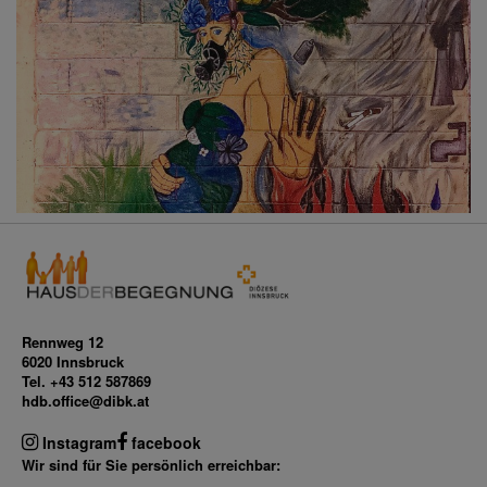
Rennweg 12
6020 Innsbruck
Tel. +43 512 587869
hdb.office@dibk.at
Instagram
facebook
Wir sind für Sie persönlich erreichbar: