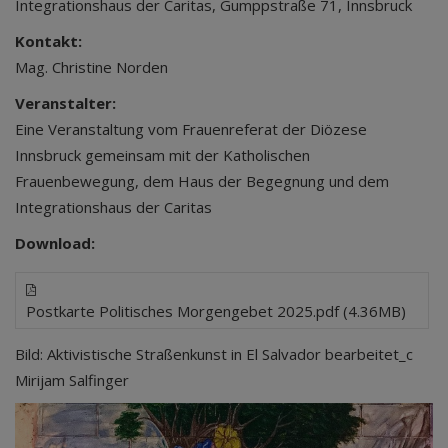
Integrationshaus der Caritas, Gumppstraße 71, Innsbruck
Kontakt:
Mag. Christine Norden
Veranstalter:
Eine Veranstaltung vom Frauenreferat der Diözese
Innsbruck gemeinsam mit der Katholischen
Frauenbewegung, dem Haus der Begegnung und dem
Integrationshaus der Caritas
Download:
Postkarte Politisches Morgengebet 2025.pdf (4.36MB)
Bild: Aktivistische Straßenkunst in El Salvador bearbeitet_c
Mirijam Salfinger