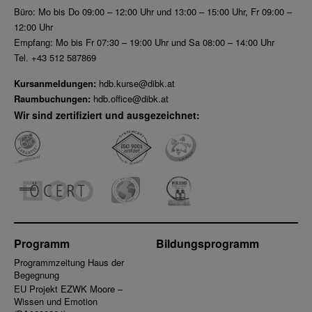
Büro: Mo bis Do 09:00 – 12:00 Uhr und 13:00 – 15:00 Uhr, Fr 09:00 –
12:00 Uhr
Empfang: Mo bis Fr 07:30 – 19:00 Uhr und Sa 08:00 – 14:00 Uhr
Tel. +43 512 587869
Kursanmeldungen:
hdb.kurse@dibk.at
Raumbuchungen:
hdb.office@dibk.at
Wir sind zertifiziert und ausgezeichnet:
Programm
Bildungsprogramm
Programmzeitung Haus der
Begegnung
EU Projekt EZWK Moore –
Wissen und Emotion