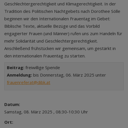
Geschlechtergerechtigkeit und Klimagerechtigkeit. In der
Tradition des Politischen Nachtgebets nach Dorothee Sölle
beginnen wir den Internationalen Frauentag im Gebet:
Biblische Texte, aktuelle Bezüge und das Vorbild
engagierter Frauen (und Männer) rufen uns zum Handeln für
mehr Solidarität und Geschlechtergerechtigkeit.
Anschließend frühstücken wir gemeinsam, um gestärkt in
den internationalen Frauentag zu starten.
Beitrag:
freiwillige Spende
Anmeldung:
bis Donnerstag, 06. März 2025 unter
frauenreferat@dibk.at
Datum:
Samstag, 08. März 2025 , 08:30-10:30 Uhr
Ort: