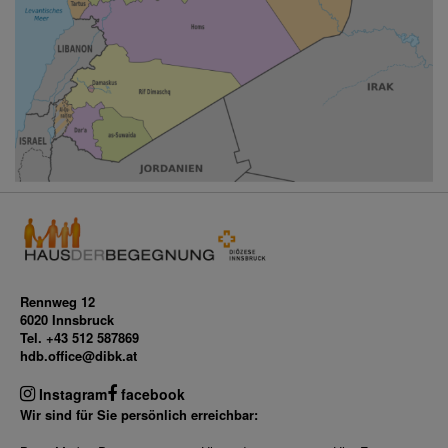
Rennweg 12
6020 Innsbruck
Tel. +43 512 587869
hdb.office@dibk.at
Instagram
facebook
Wir sind für Sie persönlich erreichbar: