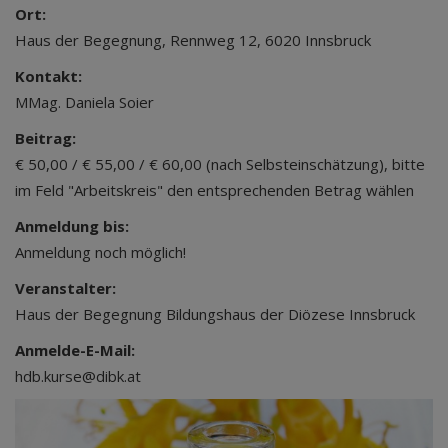
Ort:
Haus der Begegnung, Rennweg 12, 6020 Innsbruck
Kontakt:
MMag. Daniela Soier
Beitrag:
€ 50,00 / € 55,00 / € 60,00 (nach Selbsteinschätzung), bitte
im Feld "Arbeitskreis" den entsprechenden Betrag wählen
Anmeldung bis:
Anmeldung noch möglich!
Veranstalter:
Haus der Begegnung Bildungshaus der Diözese Innsbruck
Anmelde-E-Mail:
hdb.kurse@dibk.at