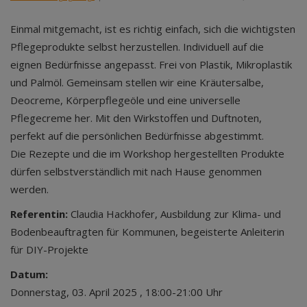
Einmal mitgemacht, ist es richtig einfach, sich die wichtigsten
Pflegeprodukte selbst herzustellen. Individuell auf die
eignen Bedürfnisse angepasst. Frei von Plastik, Mikroplastik
und Palmöl. Gemeinsam stellen wir eine Kräutersalbe,
Deocreme, Körperpflegeöle und eine universelle
Pflegecreme her. Mit den Wirkstoffen und Duftnoten,
perfekt auf die persönlichen Bedürfnisse abgestimmt.
Die Rezepte und die im Workshop hergestellten Produkte
dürfen selbstverständlich mit nach Hause genommen
werden.
Referentin:
Claudia Hackhofer, Ausbildung zur Klima- und
Bodenbeauftragten für Kommunen, begeisterte Anleiterin
für DIY-Projekte
Datum:
Donnerstag, 03. April 2025 , 18:00-21:00 Uhr