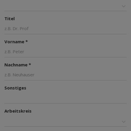
Titel
Vorname *
Nachname *
Sonstiges
Arbeitskreis