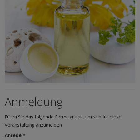
Anmeldung
Füllen Sie das folgende Formular aus, um sich für diese
Veranstaltung anzumelden
Anrede *