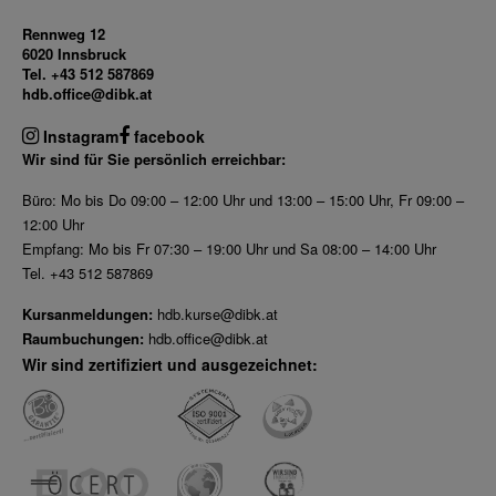
Rennweg 12
6020 Innsbruck
Tel. +43 512 587869
hdb.office@dibk.at
Instagram
facebook
Wir sind für Sie persönlich erreichbar:
Büro: Mo bis Do 09:00 – 12:00 Uhr und 13:00 – 15:00 Uhr, Fr 09:00 –
12:00 Uhr
Empfang: Mo bis Fr 07:30 – 19:00 Uhr und Sa 08:00 – 14:00 Uhr
Tel. +43 512 587869
Kursanmeldungen:
hdb.kurse@dibk.at
Raumbuchungen:
hdb.office@dibk.at
Wir sind zertifiziert und ausgezeichnet: