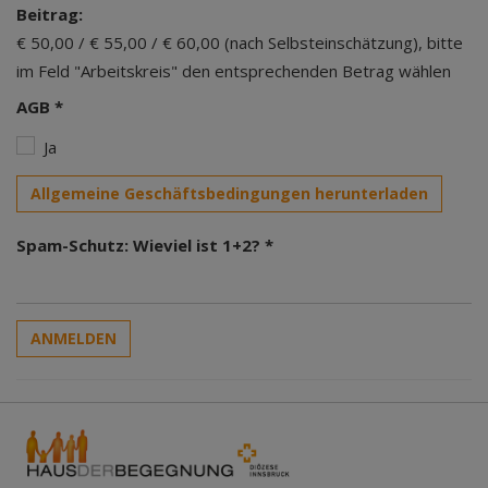
Beitrag:
€ 50,00 / € 55,00 / € 60,00 (nach Selbsteinschätzung), bitte
im Feld "Arbeitskreis" den entsprechenden Betrag wählen
AGB *
Ja
Allgemeine Geschäftsbedingungen herunterladen
Spam-Schutz: Wieviel ist 1+2? *
ANMELDEN