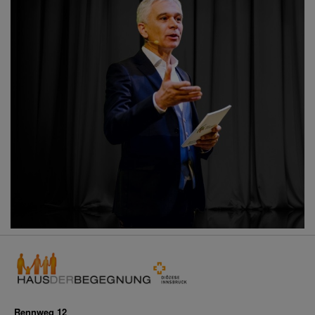
Rennweg 12