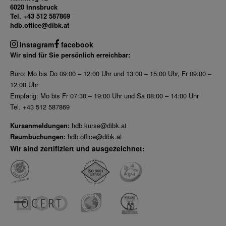
6020 Innsbruck
Tel. +43 512 587869
hdb.office@dibk.at
Instagram
facebook
Wir sind für Sie persönlich erreichbar:
Büro: Mo bis Do 09:00 – 12:00 Uhr und 13:00 – 15:00 Uhr, Fr 09:00 –
12:00 Uhr
Empfang: Mo bis Fr 07:30 – 19:00 Uhr und Sa 08:00 – 14:00 Uhr
Tel. +43 512 587869
Kursanmeldungen:
hdb.kurse@dibk.at
Raumbuchungen:
hdb.office@dibk.at
Wir sind zertifiziert und ausgezeichnet: