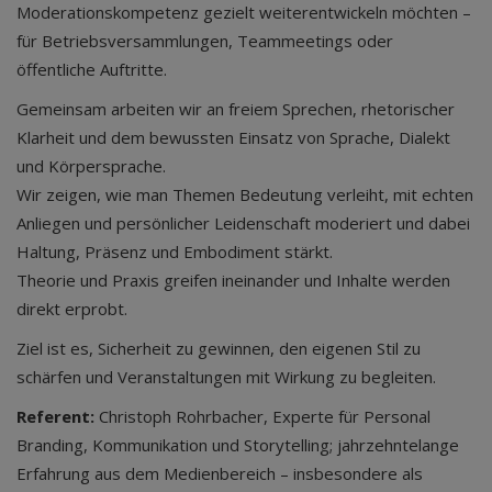
Moderationskompetenz gezielt weiterentwickeln möchten –
für Betriebsversammlungen, Teammeetings oder
öffentliche Auftritte.
Gemeinsam arbeiten wir an freiem Sprechen, rhetorischer
Klarheit und dem bewussten Einsatz von Sprache, Dialekt
und Körpersprache.
Wir zeigen, wie man Themen Bedeutung verleiht, mit echten
Anliegen und persönlicher Leidenschaft moderiert und dabei
Haltung, Präsenz und Embodiment stärkt.
Theorie und Praxis greifen ineinander und Inhalte werden
direkt erprobt.
Ziel ist es, Sicherheit zu gewinnen, den eigenen Stil zu
schärfen und Veranstaltungen mit Wirkung zu begleiten.
Referent:
Christoph Rohrbacher, Experte für Personal
Branding, Kommunikation und Storytelling; jahrzehntelange
Erfahrung aus dem Medienbereich – insbesondere als