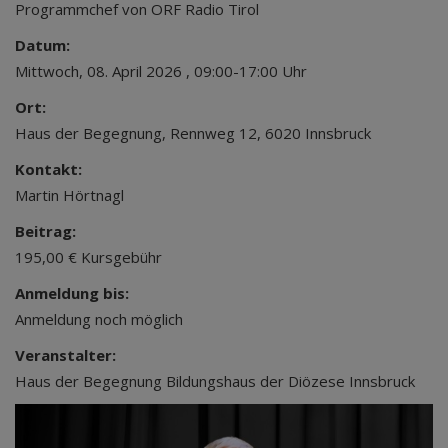
Programmchef von ORF Radio Tirol
Datum:
Mittwoch, 08. April 2026 , 09:00-17:00 Uhr
Ort:
Haus der Begegnung, Rennweg 12, 6020 Innsbruck
Kontakt:
Martin Hörtnagl
Beitrag:
195,00 € Kursgebühr
Anmeldung bis:
Anmeldung noch möglich
Veranstalter:
Haus der Begegnung Bildungshaus der Diözese Innsbruck