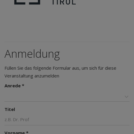
Anmeldung
Füllen Sie das folgende Formular aus, um sich für diese
Veranstaltung anzumelden
Anrede *
Titel
Vorname *