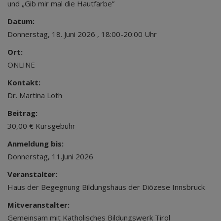
und „Gib mir mal die Hautfarbe”
Datum:
Donnerstag, 18. Juni 2026 , 18:00-20:00 Uhr
Ort:
ONLINE
Kontakt:
Dr. Martina Loth
Beitrag:
30,00 € Kursgebühr
Anmeldung bis:
Donnerstag, 11.Juni 2026
Veranstalter:
Haus der Begegnung Bildungshaus der Diözese Innsbruck
Mitveranstalter:
Gemeinsam mit Katholisches Bildungswerk Tirol