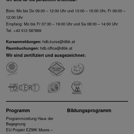
Büro: Mo bis Do 09:00 – 12:00 Uhr und 13:00 – 15:00 Uhr, Fr 09:00 –
12:00 Uhr
Empfang: Mo bis Fr 07:30 – 19:00 Uhr und Sa 08:00 – 14:00 Uhr
Tel. +43 512 587869
Kursanmeldungen:
hdb.kurse@dibk.at
Raumbuchungen:
hdb.office@dibk.at
Wir sind zertifiziert und ausgezeichnet:
Programm
Bildungsprogramm
Programmzeitung Haus der
Begegnung
EU Projekt EZWK Moore –