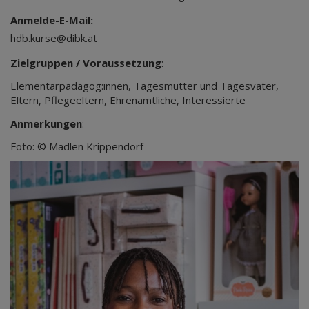
Anmelde-E-Mail:
hdb.kurse@dibk.at
Zielgruppen / Voraussetzung
:
Elementarpädagog:innen, Tagesmütter und Tagesväter,
Eltern, Pflegeeltern, Ehrenamtliche, Interessierte
Anmerkungen
:
Foto: © Madlen Krippendorf