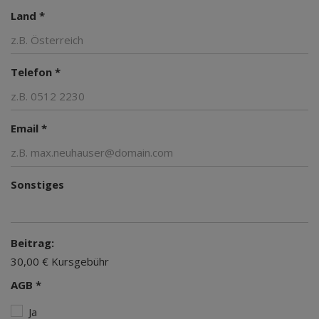
Land *
Telefon *
Email *
Sonstiges
Beitrag:
30,00 € Kursgebühr
AGB *
Ja