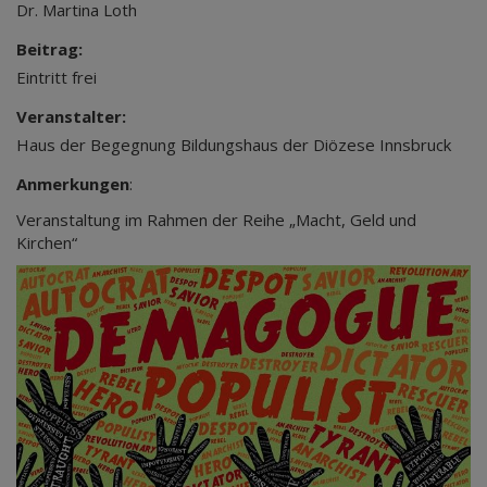
Dr. Martina Loth
Beitrag:
Eintritt frei
Veranstalter:
Haus der Begegnung Bildungshaus der Diözese Innsbruck
Anmerkungen
:
Veranstaltung im Rahmen der Reihe „Macht, Geld und
Kirchen“