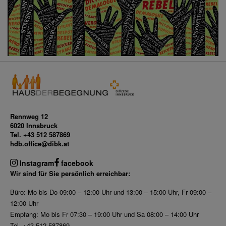
Rennweg 12
6020 Innsbruck
Tel. +43 512 587869
hdb.office@dibk.at
Instagram
facebook
Wir sind für Sie persönlich erreichbar:
Büro: Mo bis Do 09:00 – 12:00 Uhr und 13:00 – 15:00 Uhr, Fr 09:00 –
12:00 Uhr
Empfang: Mo bis Fr 07:30 – 19:00 Uhr und Sa 08:00 – 14:00 Uhr
Tel. +43 512 587869