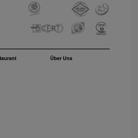
taurant
Über Uns