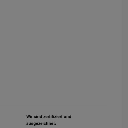
Wir sind zertifiziert und
ausgezeichnet: