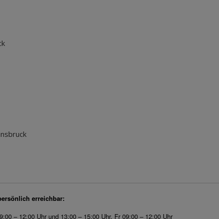
ck
nnsbruck
persönlich erreichbar:
9:00 – 12:00 Uhr und 13:00 – 15:00 Uhr, Fr 09:00 – 12:00 Uhr