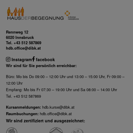
Rennweg 12
6020 Innsbruck
Tel. +43 512 587869
hdb.office@dibk.at
Instagram
facebook
Wir sind für Sie persönlich erreichbar:
Büro: Mo bis Do 09:00 – 12:00 Uhr und 13:00 – 15:00 Uhr, Fr 09:00 –
12:00 Uhr
Empfang: Mo bis Fr 07:30 – 19:00 Uhr und Sa 08:00 – 14:00 Uhr
Tel. +43 512 587869
Kursanmeldungen:
hdb.kurse@dibk.at
Raumbuchungen:
hdb.office@dibk.at
Wir sind zertifiziert und ausgezeichnet: