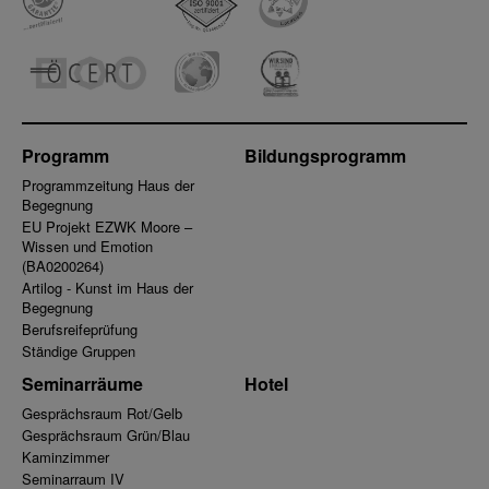
Programm
Bildungsprogramm
Programmzeitung Haus der
Begegnung
EU Projekt EZWK Moore –
Wissen und Emotion
(BA0200264)
Artilog - Kunst im Haus der
Begegnung
Berufsreifeprüfung
Ständige Gruppen
Seminarräume
Hotel
Gesprächsraum Rot/Gelb
Gesprächsraum Grün/Blau
Kaminzimmer
Seminarraum IV