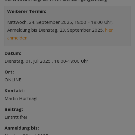
Weiterer Termin:
Mittwoch, 24. September 2025, 18:00 – 19:00 Uhr,
Anmeldung bis Dienstag, 23. September 2025,
hier
anmelden
Datum:
Dienstag, 01. Juli 2025 , 18:00-19:00 Uhr
Ort:
ONLINE
Kontakt:
Martin Hörtnagl
Beitrag:
Eintritt frei
Anmeldung bis: