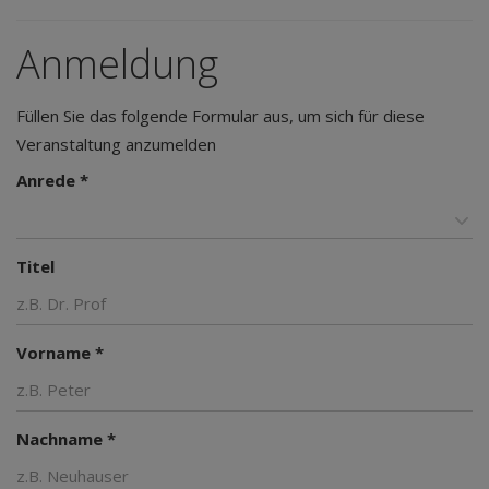
Anmeldung
Füllen Sie das folgende Formular aus, um sich für diese
Veranstaltung anzumelden
Anrede *
Titel
Vorname *
Nachname *