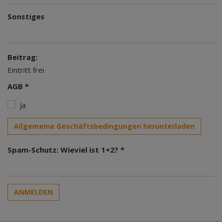
Sonstiges
Beitrag:
Eintritt frei
AGB *
Ja
Allgemeine Geschäftsbedingungen herunterladen
Spam-Schutz: Wieviel ist 1+2? *
ANMELDEN