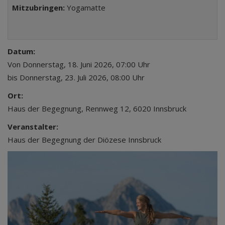
Mitzubringen:
Yogamatte
Datum:
Von Donnerstag, 18. Juni 2026, 07:00 Uhr
bis Donnerstag, 23. Juli 2026, 08:00 Uhr
Ort:
Haus der Begegnung, Rennweg 12, 6020 Innsbruck
Veranstalter:
Haus der Begegnung der Diözese Innsbruck