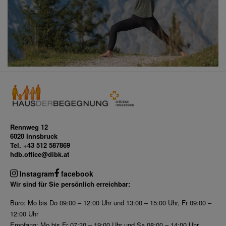
Rennweg 12
6020 Innsbruck
Tel. +43 512 587869
hdb.office@dibk.at
Instagram
facebook
Wir sind für Sie persönlich erreichbar:
Büro: Mo bis Do 09:00 – 12:00 Uhr und 13:00 – 15:00 Uhr, Fr 09:00 –
12:00 Uhr
Empfang: Mo bis Fr 07:30 – 19:00 Uhr und Sa 08:00 – 14:00 Uhr