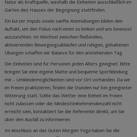
Natur als Kraftquelle, weshalb die Einheiten ausschließlich im
Garten des Hauses der Begegnung stattfinden.
Ein kurzer Impuls sowie sanfte Atemübungen bilden den
Auftakt, um den Fokus nach innen zu lenken und uns bewusst
auszurichten. Im Wechsel zwischen fließenden,
aktivierenden Bewegungsabläufen und ruhigen, gehaltenen
Übungen schaffen wir Balance für den anstehenden Tag.
Die Einheiten sind für Personen jeden Alters geeignet. Bitte
bringen Sie eine eigene Matte und bequeme Sportkleidung
mit – Umkleidemöglichkeiten sind vor Ort vorhanden. Da wir
im Freien praktizieren, finden die Stunden nur bei geeigneter
Witterung statt. Sollte das Wetter eine Einheit im Freien
nicht zulassen oder die Mindestteilnehmendenzahl nicht
erreicht sein, kontaktiert Sie die Referentin direkt, um Sie
über den Ausfall zu informieren.
Im Anschluss an das Guten Morgen Yoga haben Sie die