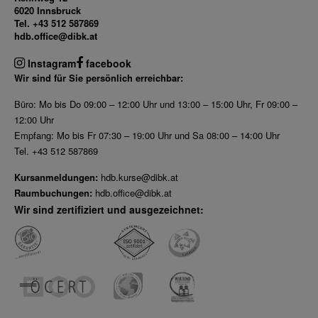
6020 Innsbruck
Tel. +43 512 587869
hdb.office@dibk.at
Instagram
facebook
Wir sind für Sie persönlich erreichbar:
Büro: Mo bis Do 09:00 – 12:00 Uhr und 13:00 – 15:00 Uhr, Fr 09:00 –
12:00 Uhr
Empfang: Mo bis Fr 07:30 – 19:00 Uhr und Sa 08:00 – 14:00 Uhr
Tel. +43 512 587869
Kursanmeldungen:
hdb.kurse@dibk.at
Raumbuchungen:
hdb.office@dibk.at
Wir sind zertifiziert und ausgezeichnet: