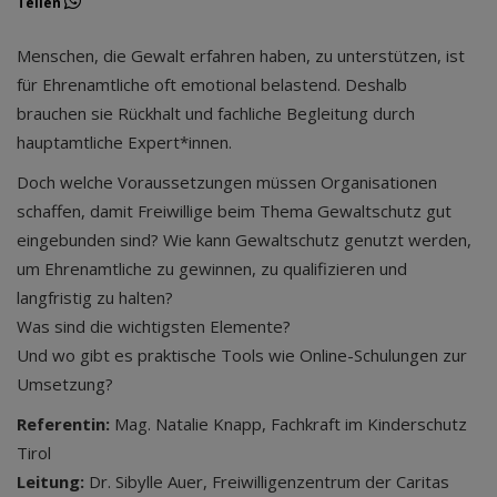
Teilen
Menschen, die Gewalt erfahren haben, zu unterstützen, ist
für Ehrenamtliche oft emotional belastend. Deshalb
brauchen sie Rückhalt und fachliche Begleitung durch
hauptamtliche Expert*innen.
Doch welche Voraussetzungen müssen Organisationen
schaffen, damit Freiwillige beim Thema Gewaltschutz gut
eingebunden sind? Wie kann Gewaltschutz genutzt werden,
um Ehrenamtliche zu gewinnen, zu qualifizieren und
langfristig zu halten?
Was sind die wichtigsten Elemente?
Und wo gibt es praktische Tools wie Online-Schulungen zur
Umsetzung?
Referentin:
Mag. Natalie Knapp, Fachkraft im Kinderschutz
Tirol
Leitung:
Dr. Sibylle Auer, Freiwilligenzentrum der Caritas