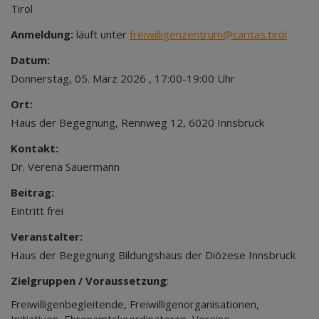
Tirol
Anmeldung:
läuft unter
freiwilligenzentrum@caritas.tirol
Datum:
Donnerstag, 05. März 2026 , 17:00-19:00 Uhr
Ort:
Haus der Begegnung, Rennweg 12, 6020 Innsbruck
Kontakt:
Dr. Verena Sauermann
Beitrag:
Eintritt frei
Veranstalter:
Haus der Begegnung Bildungshaus der Diözese Innsbruck
Zielgruppen / Voraussetzung
:
Freiwilligenbegleitende, Freiwilligenorganisationen,