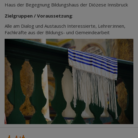
Haus der Begegnung Bildungshaus der Diözese Innsbruck
Zielgruppen / Voraussetzung
:
Alle am Dialog und Austausch Interessierte, Lehrer:innen,
Fachkräfte aus der Bildungs- und Gemeindearbeit