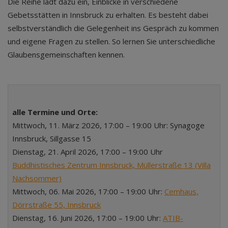
Die Reihe lädt dazu ein, Einblicke in verschiedene
Gebetsstätten in Innsbruck zu erhalten. Es besteht dabei
selbstverständlich die Gelegenheit ins Gespräch zu kommen
und eigene Fragen zu stellen. So lernen Sie unterschiedliche
Glaubensgemeinschaften kennen.
alle Termine und Orte:
Mittwoch, 11. März 2026, 17:00 – 19:00 Uhr: Synagoge
Innsbruck, Sillgasse 15
Dienstag, 21. April 2026, 17:00 – 19:00 Uhr
Buddhistisches Zentrum Innsbruck, Müllerstraße 13 (Villa
Nachsommer)
Mittwoch, 06. Mai 2026, 17:00 – 19:00 Uhr:
Cemhaus,
Dörrstraße 55, Innsbruck
Dienstag, 16. Juni 2026, 17:00 – 19:00 Uhr:
ATIB-