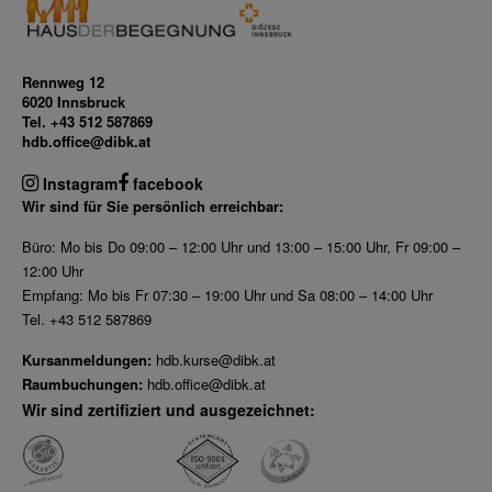
Rennweg 12
6020 Innsbruck
Tel. +43 512 587869
hdb.office@dibk.at
Instagram
facebook
Wir sind für Sie persönlich erreichbar:
Büro: Mo bis Do 09:00 – 12:00 Uhr und 13:00 – 15:00 Uhr, Fr 09:00 –
12:00 Uhr
Empfang: Mo bis Fr 07:30 – 19:00 Uhr und Sa 08:00 – 14:00 Uhr
Tel. +43 512 587869
Kursanmeldungen:
hdb.kurse@dibk.at
Raumbuchungen:
hdb.office@dibk.at
Wir sind zertifiziert und ausgezeichnet: