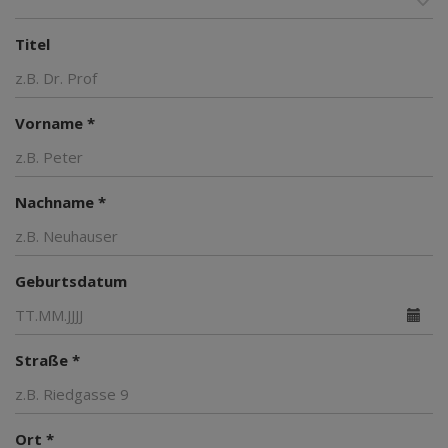
Titel
Vorname *
Nachname *
Geburtsdatum
Straße *
Ort *