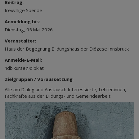
Beitrag:
freiwillige Spende
Anmeldung bis:
Dienstag, 05.Mai 2026
Veranstalter:
Haus der Begegnung Bildungshaus der Diözese Innsbruck
Anmelde-E-Mail:
hdb.kurse@dibk.at
Zielgruppen / Voraussetzung
:
Alle am Dialog und Austausch Interessierte, Lehrer:innen,
Fachkräfte aus der Bildungs- und Gemeindearbeit