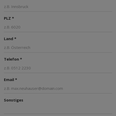
PLZ *
Land *
Telefon *
Email *
Sonstiges