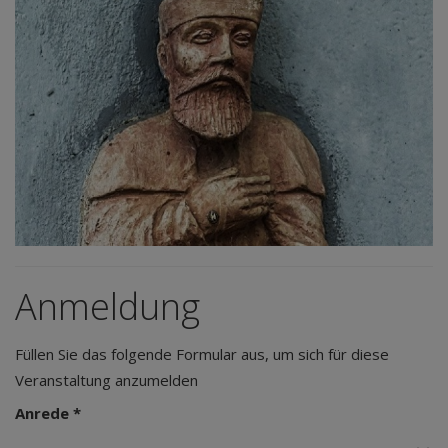
Anmeldung
Füllen Sie das folgende Formular aus, um sich für diese
Veranstaltung anzumelden
Anrede *