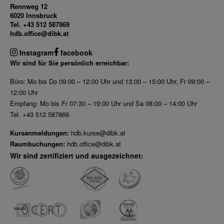
Rennweg 12
6020 Innsbruck
Tel. +43 512 587869
hdb.office@dibk.at
Instagram
facebook
Wir sind für Sie persönlich erreichbar:
Büro: Mo bis Do 09:00 – 12:00 Uhr und 13:00 – 15:00 Uhr, Fr 09:00 –
12:00 Uhr
Empfang: Mo bis Fr 07:30 – 19:00 Uhr und Sa 08:00 – 14:00 Uhr
Tel. +43 512 587869
Kursanmeldungen:
hdb.kurse@dibk.at
Raumbuchungen:
hdb.office@dibk.at
Wir sind zertifiziert und ausgezeichnet: