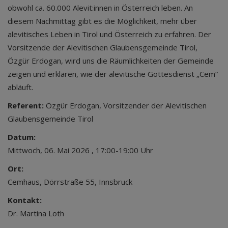
obwohl ca. 60.000 Alevit:innen in Österreich leben. An
diesem Nachmittag gibt es die Möglichkeit, mehr über
alevitisches Leben in Tirol und Österreich zu erfahren. Der
Vorsitzende der Alevitischen Glaubensgemeinde Tirol,
Özgür Erdogan, wird uns die Räumlichkeiten der Gemeinde
zeigen und erklären, wie der alevitische Gottesdienst „Cem“
abläuft.
Referent:
Özgür Erdogan, Vorsitzender der Alevitischen
Glaubensgemeinde Tirol
Datum:
Mittwoch, 06. Mai 2026 , 17:00-19:00 Uhr
Ort:
Cemhaus, Dörrstraße 55, Innsbruck
Kontakt:
Dr. Martina Loth