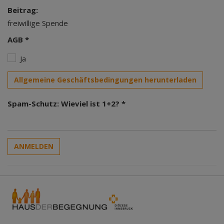
Beitrag:
freiwillige Spende
AGB *
Ja
Allgemeine Geschäftsbedingungen herunterladen
Spam-Schutz: Wieviel ist 1+2? *
ANMELDEN