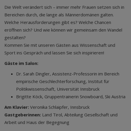
Die Welt verändert sich – immer mehr Frauen setzen sich in
Bereichen durch, die lange als Männerdomänen galten.
Welche Herausforderungen gibt es? Welche Chancen
eröffnen sich? Und wie können wir gemeinsam den Wandel
gestalten?
Kommen Sie mit unseren Gästen aus Wissenschaft und
Sport ins Gespräch und lassen Sie sich inspirieren!
Gäste im Salon:
Dr. Sarah Dingler, Assistenz-Professorin im Bereich
empirische Geschlechterforschung, Institut für
Politikwissenschaft, Universität Innsbruck
Brigitte Köck, Gruppentrainerin Snowboard, Ski Austria
Am Klavier:
Veronika Schlaipfer, Innsbruck
Gastgeberinnen:
Land Tirol, Abteilung Gesellschaft und
Arbeit und Haus der Begegnung