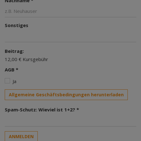
Nachname *
Sonstiges
Beitrag:
12,00 € Kursgebühr
AGB *
Ja
Allgemeine Geschäftsbedingungen herunterladen
Spam-Schutz: Wieviel ist 1+2? *
ANMELDEN