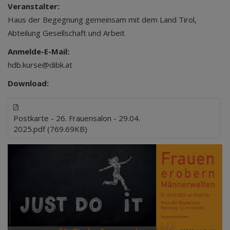
Veranstalter:
Haus der Begegnung gemeinsam mit dem Land Tirol,
Abteilung Gesellschaft und Arbeit
Anmelde-E-Mail:
hdb.kurse@dibk.at
Download:
Postkarte - 26. Frauensalon - 29.04.
2025.pdf (769.69KB)