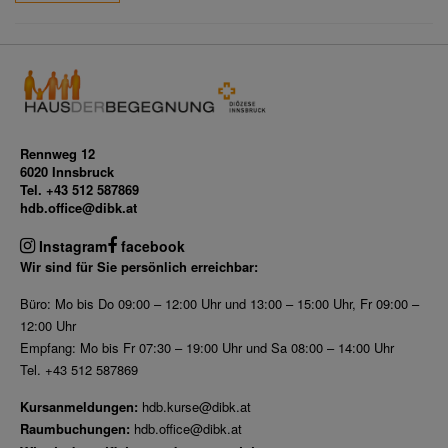
Rennweg 12
6020 Innsbruck
Tel. +43 512 587869
hdb.office@dibk.at
Instagram
facebook
Wir sind für Sie persönlich erreichbar:
Büro: Mo bis Do 09:00 – 12:00 Uhr und 13:00 – 15:00 Uhr, Fr 09:00 –
12:00 Uhr
Empfang: Mo bis Fr 07:30 – 19:00 Uhr und Sa 08:00 – 14:00 Uhr
Tel. +43 512 587869
Kursanmeldungen:
hdb.kurse@dibk.at
Raumbuchungen:
hdb.office@dibk.at