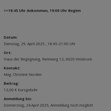
>>
18:45 Uhr Ankommen, 19:00 Uhr Beginn
Datum:
Dienstag, 29. April 2025 , 18:45-21:00 Uhr
Ort:
Haus der Begegnung, Rennweg 12, 6020 Innsbruck
Kontakt:
Mag. Christine Norden
Beitrag:
12,00 € Kursgebühr
Anmeldung bis:
Donnerstag, 24.April 2025, Anmeldung noch möglich!