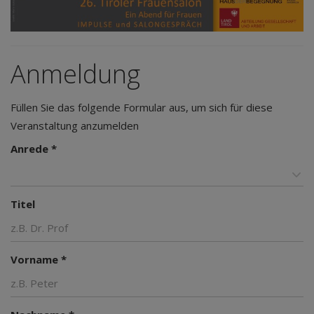
Anmeldung
Füllen Sie das folgende Formular aus, um sich für diese
Veranstaltung anzumelden
Anrede *
Titel
Vorname *