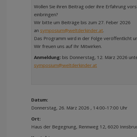
Wollen Sie ihren Beitrag oder ihre Erfahrung vors
einbringen?
Wir bitte um Beiträge bis zum 27. Feber 2026
an
symposium@weltderkinder.at
.
Das Programm wird in der Folge veröffentlicht u
Wir freuen uns auf Ihr Mitwirken.
Anmeldung:
bis Donnerstag, 12. März 2026 unt
symposium@weltderkinder.at
Datum:
Donnerstag, 26. März 2026 , 14:00-17:00 Uhr
Ort:
Haus der Begegnung, Rennweg 12, 6020 Innsbru