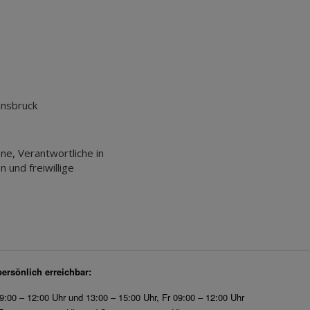
nnsbruck
ne, Verantwortliche in
 und freiwillige
persönlich erreichbar:
9:00 – 12:00 Uhr und 13:00 – 15:00 Uhr, Fr 09:00 – 12:00 Uhr