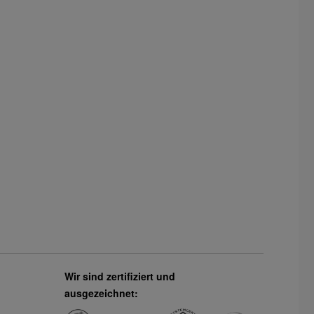
Wir sind zertifiziert und
ausgezeichnet: