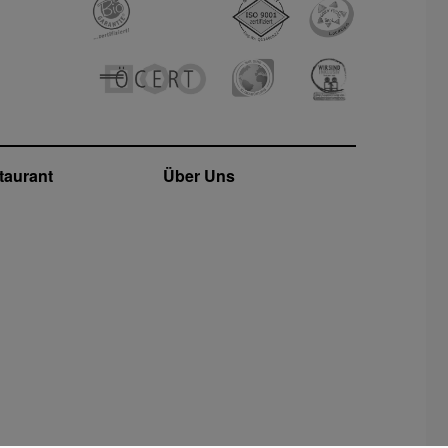
taurant
Über Uns