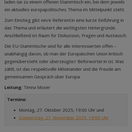
laden sie zu einem offenen Stammtisch ein, bei dem jeweils
ein aktuelles europapolitisches Thema im Mittelpunkt steht.
Zum Einstieg gibt ein/e Referent:in eine kurze Einführung in
das Thema und erläutert die wichtigsten Hintergründe.
Anschließend ist Raum für Diskussion, Fragen und Austausch.
Die EU-Stammtische sind für alle Interessierten offen –
unabhängig davon, ob man der Europäischen Union kritisch
gegenübersteht oder überzeugte:r Befürworter:in ist. Was
zählt, ist das respektvolle Miteinander und die Freude am
gemeinsamen Gespräch über Europa.
Leitung:
Timna Moser
Termine:
Montag, 27. Oktober 2025, 19:00 Uhr und
Donnerstag, 27. November 2025, 19:00 Uhr