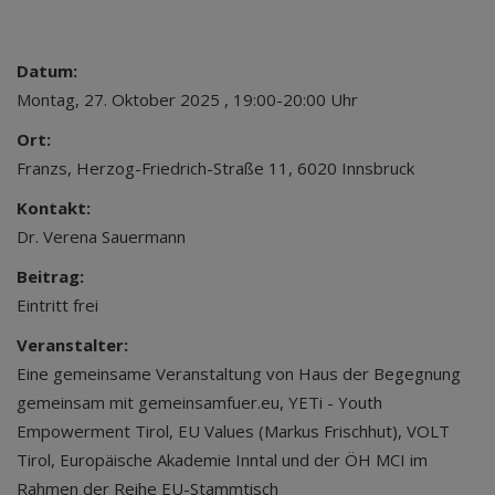
Datum:
Montag, 27. Oktober 2025 , 19:00-20:00 Uhr
Ort:
Franzs, Herzog-Friedrich-Straße 11, 6020 Innsbruck
Kontakt:
Dr. Verena Sauermann
Beitrag:
Eintritt frei
Veranstalter:
Eine gemeinsame Veranstaltung von Haus der Begegnung
gemeinsam mit gemeinsamfuer.eu, YETi - Youth
Empowerment Tirol, EU Values (Markus Frischhut), VOLT
Tirol, Europäische Akademie Inntal und der ÖH MCI im
Rahmen der Reihe EU-Stammtisch