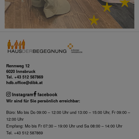
Rennweg 12
6020 Innsbruck
Tel. +43 512 587869
hdb.office@dibk.at
Instagram
facebook
Wir sind für Sie persönlich erreichbar:
Büro: Mo bis Do 09:00 – 12:00 Uhr und 13:00 – 15:00 Uhr, Fr 09:00 –
12:00 Uhr
Empfang: Mo bis Fr 07:30 – 19:00 Uhr und Sa 08:00 – 14:00 Uhr
Tel. +43 512 587869