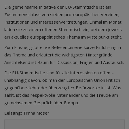
Die gemeinsame Initiative der EU-Stammtische ist ein
Zusammenschluss von sieben pro-europäischen Vereinen,
Institutionen und Interessenvertretungen. Einmal im Monat
laden sie zu einem offenen Stammtisch ein, bei dem jeweils
ein aktuelles europapolitisches Thema im Mittelpunkt steht.
Zum Einstieg gibt ein/e Referent:in eine kurze Einführung in
das Thema und erläutert die wichtigsten Hintergründe.
Anschließend ist Raum für Diskussion, Fragen und Austausch.
Die EU-Stammtische sind für alle Interessierten offen –
unabhängig davon, ob man der Europäischen Union kritisch
gegenübersteht oder überzeugte:r Befürworter:in ist. Was
zählt, ist das respektvolle Miteinander und die Freude am
gemeinsamen Gespräch über Europa.
Leitung:
Timna Moser