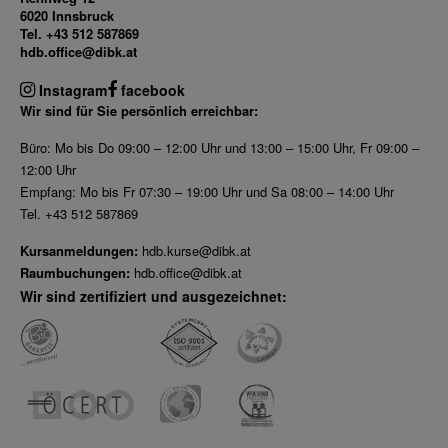
6020 Innsbruck
Tel. +43 512 587869
hdb.office@dibk.at
Instagram
facebook
Wir sind für Sie persönlich erreichbar:
Büro: Mo bis Do 09:00 – 12:00 Uhr und 13:00 – 15:00 Uhr, Fr 09:00 –
12:00 Uhr
Empfang: Mo bis Fr 07:30 – 19:00 Uhr und Sa 08:00 – 14:00 Uhr
Tel. +43 512 587869
Kursanmeldungen:
hdb.kurse@dibk.at
Raumbuchungen:
hdb.office@dibk.at
Wir sind zertifiziert und ausgezeichnet: