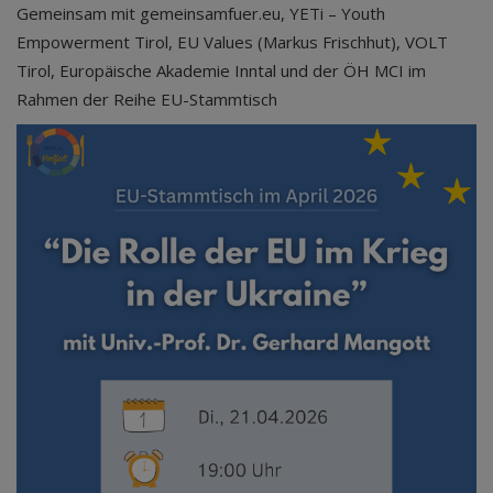
Gemeinsam mit gemeinsamfuer.eu, YETi – Youth
Empowerment Tirol, EU Values (Markus Frischhut), VOLT
Tirol, Europäische Akademie Inntal und der ÖH MCI im
Rahmen der Reihe EU-Stammtisch