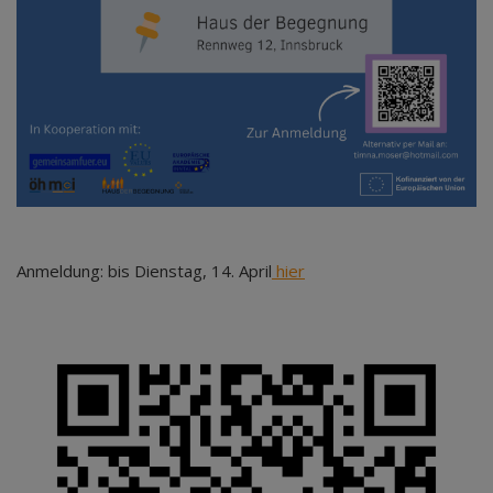
Anmeldung: bis Dienstag, 14. April
hier