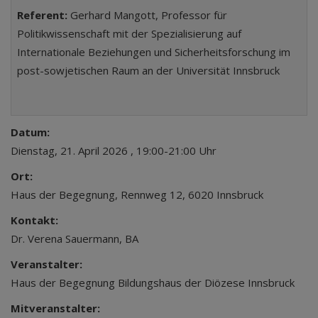
Referent:
Gerhard Mangott, Professor für
Politikwissenschaft mit der Spezialisierung auf
Internationale Beziehungen und Sicherheitsforschung im
post-sowjetischen Raum an der Universität Innsbruck
Datum:
Dienstag, 21. April 2026 , 19:00-21:00 Uhr
Ort:
Haus der Begegnung, Rennweg 12, 6020 Innsbruck
Kontakt:
Dr. Verena Sauermann, BA
Veranstalter:
Haus der Begegnung Bildungshaus der Diözese Innsbruck
Mitveranstalter: