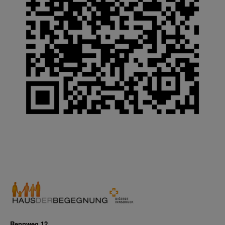
Rennweg 12