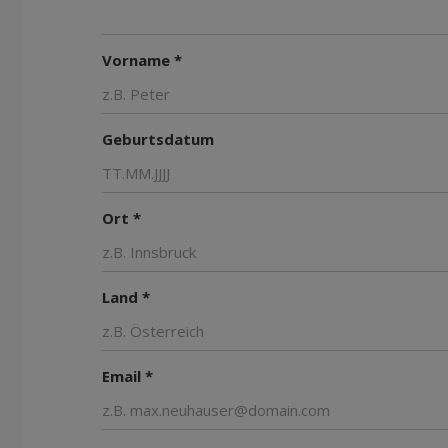
Vorname *
Geburtsdatum
Ort *
Land *
Email *