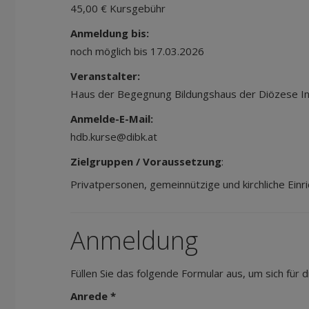
45,00 € Kursgebühr
Anmeldung bis:
noch möglich bis 17.03.2026
Veranstalter:
Haus der Begegnung Bildungshaus der Diözese I
Anmelde-E-Mail:
hdb.kurse@dibk.at
Zielgruppen / Voraussetzung
:
Privatpersonen, gemeinnützige und kirchliche Einri
Anmeldung
Füllen Sie das folgende Formular aus, um sich für
Anrede *