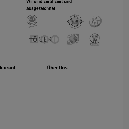
Wir sind zertifiziert und
ausgezeichnet:
taurant
Über Uns