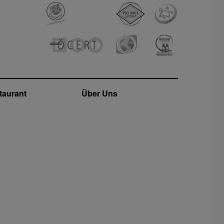
taurant
Über Uns