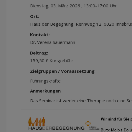
Dienstag, 03. März 2026 , 13:00-17:00 Uhr
Ort:
Haus der Begegnung, Rennweg 12, 6020 Innsbru
Kontakt:
Dr. Verena Sauermann
Beitrag:
159,50 € Kursgebühr
Zielgruppen / Voraussetzung
:
Führungskräfte
Anmerkungen
:
Das Seminar ist weder eine Therapie noch eine Se
Wir sind für Sie 
Büro: Mo bis Do 0