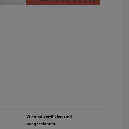
Wir sind zertifiziert und
ausgezeichnet: