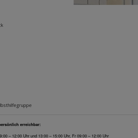
ck
lbsthilfegruppe
persönlich erreichbar:
9:00 – 12:00 Uhr und 13:00 – 15:00 Uhr, Fr 09:00 – 12:00 Uhr