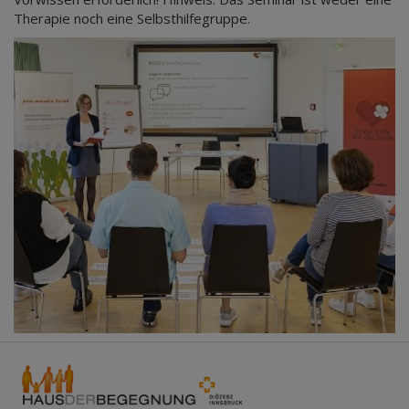
Therapie noch eine Selbsthilfegruppe.