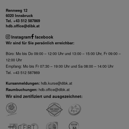
Rennweg 12
6020 Innsbruck
Tel. +43 512 587869
hdb.office@dibk.at
Instagram
facebook
Wir sind für Sie persönlich erreichbar:
Büro: Mo bis Do 09:00 – 12:00 Uhr und 13:00 – 15:00 Uhr, Fr 09:00 –
12:00 Uhr
Empfang: Mo bis Fr 07:30 – 19:00 Uhr und Sa 08:00 – 14:00 Uhr
Tel. +43 512 587869
Kursanmeldungen:
hdb.kurse@dibk.at
Raumbuchungen:
hdb.office@dibk.at
Wir sind zertifiziert und ausgezeichnet: