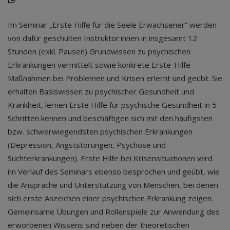
Im Seminar „Erste Hilfe für die Seele Erwachsener“ werden
von dafür geschulten Instruktor:innen in insgesamt 12
Stunden (exkl. Pausen) Grundwissen zu psychischen
Erkrankungen vermittelt sowie konkrete Erste-Hilfe-
Maßnahmen bei Problemen und Krisen erlernt und geübt. Sie
erhalten Basiswissen zu psychischer Gesundheit und
Krankheit, lernen Erste Hilfe für psychische Gesundheit in 5
Schritten kennen und beschäftigen sich mit den häufigsten
bzw. schwerwiegendsten psychischen Erkrankungen
(Depression, Angststörungen, Psychose und
Suchterkrankungen). Erste Hilfe bei Krisensituationen wird
im Verlauf des Seminars ebenso besprochen und geübt, wie
die Ansprache und Unterstützung von Menschen, bei denen
sich erste Anzeichen einer psychischen Erkrankung zeigen.
Gemeinsame Übungen und Rollenspiele zur Anwendung des
erworbenen Wissens sind neben der theoretischen