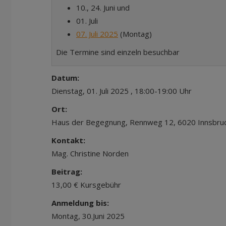
10., 24. Juni und
01. Juli
07. Juli 2025
(Montag)
Die Termine sind einzeln besuchbar
Datum:
Dienstag, 01. Juli 2025 , 18:00-19:00 Uhr
Ort:
Haus der Begegnung, Rennweg 12, 6020 Innsbru
Kontakt:
Mag. Christine Norden
Beitrag:
13,00 € Kursgebühr
Anmeldung bis:
Montag, 30.Juni 2025