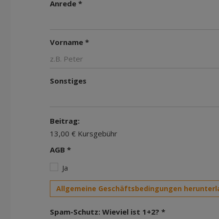
Anrede *
Vorname *
Sonstiges
Beitrag:
13,00 € Kursgebühr
AGB *
Ja
Allgemeine Geschäftsbedingungen herunterl
Spam-Schutz: Wieviel ist 1+2? *