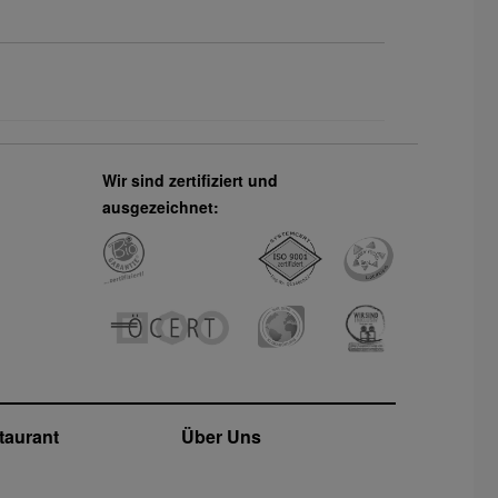
Wir sind zertifiziert und
ausgezeichnet:
taurant
Über Uns