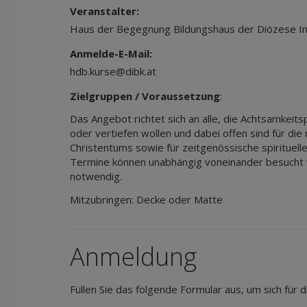
Veranstalter:
Haus der Begegnung Bildungshaus der Diözese I
Anmelde-E-Mail:
hdb.kurse@dibk.at
Zielgruppen / Voraussetzung
:
Das Angebot richtet sich an alle, die Achtsamkeit
oder vertiefen wollen und dabei offen sind für die
Christentums sowie für zeitgenössische spirituelle
Termine können unabhängig voneinander besucht 
notwendig.
Mitzubringen: Decke oder Matte
Anmeldung
Füllen Sie das folgende Formular aus, um sich für