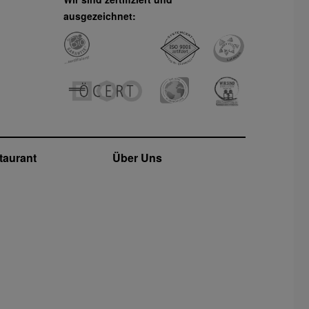
ausgezeichnet:
taurant
Über Uns