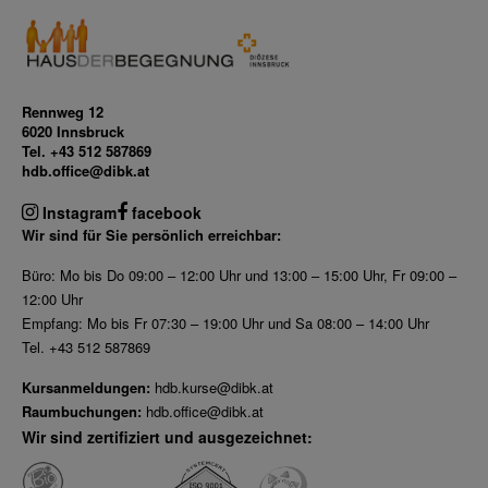
Rennweg 12
6020 Innsbruck
Tel. +43 512 587869
hdb.office@dibk.at
Instagram
facebook
Wir sind für Sie persönlich erreichbar:
Büro: Mo bis Do 09:00 – 12:00 Uhr und 13:00 – 15:00 Uhr, Fr 09:00 –
12:00 Uhr
Empfang: Mo bis Fr 07:30 – 19:00 Uhr und Sa 08:00 – 14:00 Uhr
Tel. +43 512 587869
Kursanmeldungen:
hdb.kurse@dibk.at
Raumbuchungen:
hdb.office@dibk.at
Wir sind zertifiziert und ausgezeichnet: