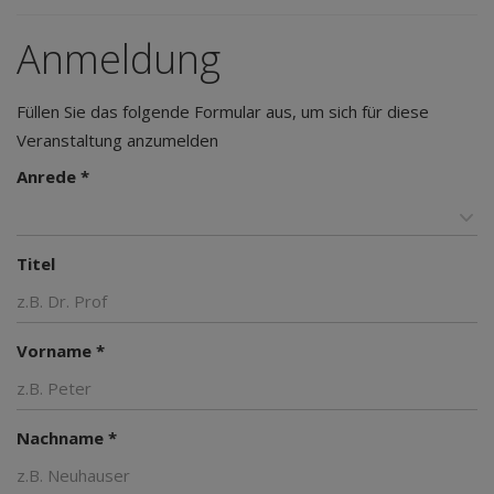
Anmeldung
Füllen Sie das folgende Formular aus, um sich für diese
Veranstaltung anzumelden
Anrede *
Titel
Vorname *
Nachname *