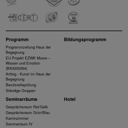
Programm
Bildungsprogramm
Programmzeitung Haus der
Begegnung
EU Projekt EZWK Moore –
Wissen und Emotion
(BA0200264)
Artilog - Kunst im Haus der
Begegnung
Berufsreifeprüfung
Ständige Gruppen
Seminarräume
Hotel
Gesprächsraum Rot/Gelb
Gesprächsraum Grün/Blau
Kaminzimmer
Seminarraum IV