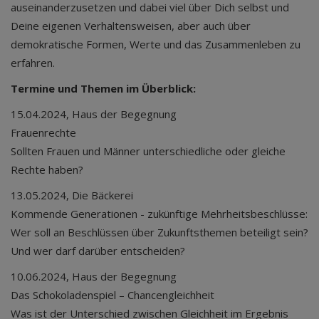
auseinanderzusetzen und dabei viel über Dich selbst und
Deine eigenen Verhaltensweisen, aber auch über
demokratische Formen, Werte und das Zusammenleben zu
erfahren.
Termine und Themen im Überblick:
15.04.2024, Haus der Begegnung
Frauenrechte
Sollten Frauen und Männer unterschiedliche oder gleiche
Rechte haben?
13.05.2024, Die Bäckerei
Kommende Generationen - zukünftige Mehrheitsbeschlüsse:
Wer soll an Beschlüssen über Zukunftsthemen beteiligt sein?
Und wer darf darüber entscheiden?
10.06.2024, Haus der Begegnung
Das Schokoladenspiel – Chancengleichheit
Was ist der Unterschied zwischen Gleichheit im Ergebnis