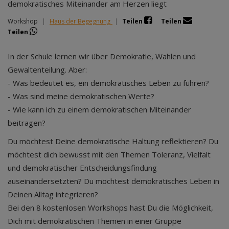
demokratisches Miteinander am Herzen liegt
Workshop
|
Haus der Begegnung
|
Teilen
Teilen
Teilen
In der Schule lernen wir über Demokratie, Wahlen und
Gewaltenteilung. Aber:
- Was bedeutet es, ein demokratisches Leben zu führen?
- Was sind meine demokratischen Werte?
- Wie kann ich zu einem demokratischen Miteinander
beitragen?
Du möchtest Deine demokratische Haltung reflektieren? Du
möchtest dich bewusst mit den Themen Toleranz, Vielfalt
und demokratischer Entscheidungsfindung
auseinandersetzten? Du möchtest demokratisches Leben in
Deinen Alltag integrieren?
Bei den 8 kostenlosen Workshops hast Du die Möglichkeit,
Dich mit demokratischen Themen in einer Gruppe