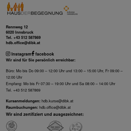
Rennweg 12
6020 Innsbruck
Tel. +43 512 587869
hdb.office@dibk.at
Instagram
facebook
Wir sind für Sie persönlich erreichbar:
Büro: Mo bis Do 09:00 – 12:00 Uhr und 13:00 – 15:00 Uhr, Fr 09:00 –
12:00 Uhr
Empfang: Mo bis Fr 07:30 – 19:00 Uhr und Sa 08:00 – 14:00 Uhr
Tel. +43 512 587869
Kursanmeldungen:
hdb.kurse@dibk.at
Raumbuchungen:
hdb.office@dibk.at
Wir sind zertifiziert und ausgezeichnet: