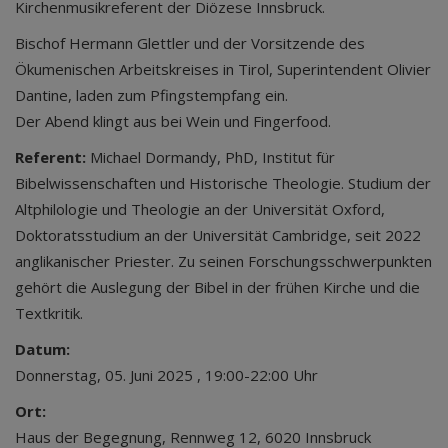
Kirchenmusikreferent der Diözese Innsbruck.
Bischof Hermann Glettler und der Vorsitzende des
Ökumenischen Arbeitskreises in Tirol, Superintendent Olivier
Dantine, laden zum Pfingstempfang ein.
Der Abend klingt aus bei Wein und Fingerfood.
Referent:
Michael Dormandy, PhD, Institut für
Bibelwissenschaften und Historische Theologie. Studium der
Altphilologie und Theologie an der Universität Oxford,
Doktoratsstudium an der Universität Cambridge, seit 2022
anglikanischer Priester. Zu seinen Forschungsschwerpunkten
gehört die Auslegung der Bibel in der frühen Kirche und die
Textkritik.
Datum:
Donnerstag, 05. Juni 2025 , 19:00-22:00 Uhr
Ort:
Haus der Begegnung, Rennweg 12, 6020 Innsbruck