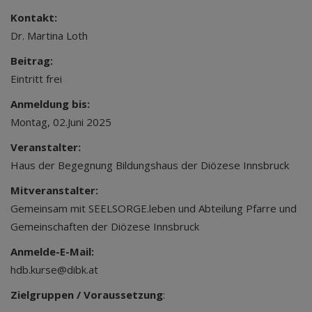
Kontakt:
Dr. Martina Loth
Beitrag:
Eintritt frei
Anmeldung bis:
Montag, 02.Juni 2025
Veranstalter:
Haus der Begegnung Bildungshaus der Diözese Innsbruck
Mitveranstalter:
Gemeinsam mit SEELSORGE.leben und Abteilung Pfarre und
Gemeinschaften der Diözese Innsbruck
Anmelde-E-Mail:
hdb.kurse@dibk.at
Zielgruppen / Voraussetzung
: