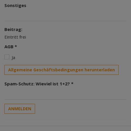
Sonstiges
Beitrag:
Eintritt frei
AGB *
Ja
Allgemeine Geschäftsbedingungen herunterladen
Spam-Schutz: Wieviel ist 1+2? *
ANMELDEN