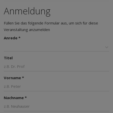
Anmeldung
Füllen Sie das folgende Formular aus, um sich für diese
Veranstaltung anzumelden
Anrede *
Titel
Vorname *
Nachname *