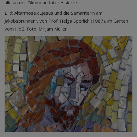
alle an der Ökumene Interessierte
Bild: Altarmosaik „Jesus und die Samariterin am
Jakobsbrunnen“, von Prof. Helga Sperlich (1987), im Garten
vom HdB; Foto: Mirjam Müller