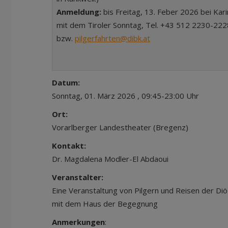
Anmeldung:
bis Freitag, 13. Feber 2026 bei Kar
mit dem Tiroler Sonntag, Tel. +43 512 2230-22
bzw.
pilgerfahrten@dibk.at
Datum:
Sonntag, 01. März 2026 , 09:45-23:00 Uhr
Ort:
Vorarlberger Landestheater (Bregenz)
Kontakt:
Dr. Magdalena Modler-El Abdaoui
Veranstalter:
Eine Veranstaltung von Pilgern und Reisen der D
mit dem Haus der Begegnung
Anmerkungen
: