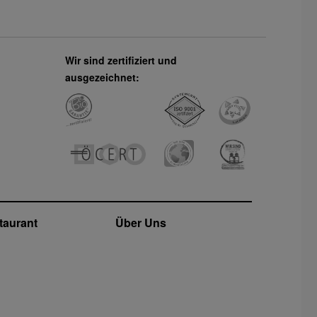
Wir sind zertifiziert und
ausgezeichnet:
taurant
Über Uns