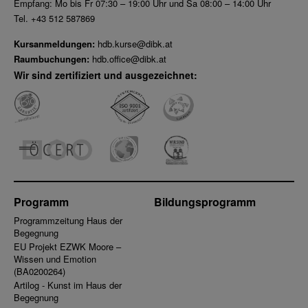
Empfang: Mo bis Fr 07:30 – 19:00 Uhr und Sa 08:00 – 14:00 Uhr
Tel. +43 512 587869
Kursanmeldungen:
hdb.kurse@dibk.at
Raumbuchungen:
hdb.office@dibk.at
Wir sind zertifiziert und ausgezeichnet:
Programm
Bildungsprogramm
Programmzeitung Haus der
Begegnung
EU Projekt EZWK Moore –
Wissen und Emotion
(BA0200264)
Artilog - Kunst im Haus der
Begegnung