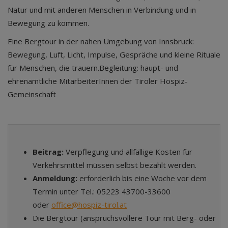
Natur und mit anderen Menschen in Verbindung und in
Bewegung zu kommen.
Eine Bergtour in der nahen Umgebung von Innsbruck:
Bewegung, Luft, Licht, Impulse, Gespräche und kleine Rituale
für Menschen, die trauern.Begleitung: haupt- und
ehrenamtliche MitarbeiterInnen der Tiroler Hospiz-
Gemeinschaft
Beitrag:
Verpflegung und allfällige Kosten für
Verkehrsmittel müssen selbst bezahlt werden.
Anmeldung:
erforderlich bis eine Woche vor dem
Termin unter Tel.: 05223 43700-33600
oder
office@hospiz-tirol.at
Die Bergtour (anspruchsvollere Tour mit Berg- oder