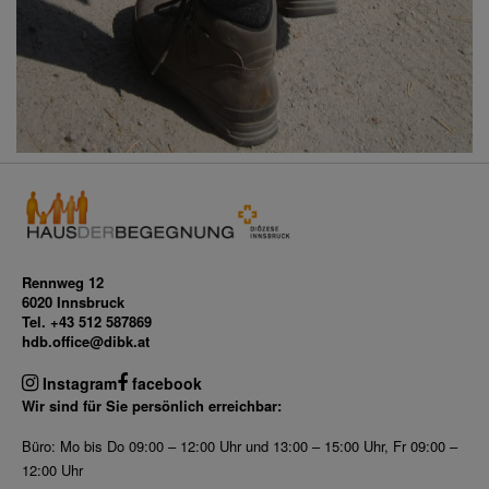
Rennweg 12
6020 Innsbruck
Tel. +43 512 587869
hdb.office@dibk.at
Instagram
facebook
Wir sind für Sie persönlich erreichbar:
Büro: Mo bis Do 09:00 – 12:00 Uhr und 13:00 – 15:00 Uhr, Fr 09:00 –
12:00 Uhr