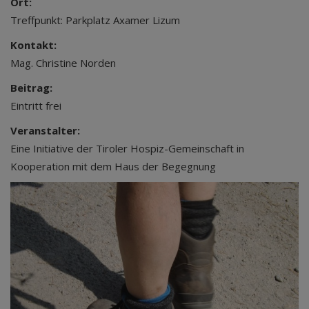
Ort:
Treffpunkt: Parkplatz Axamer Lizum
Kontakt:
Mag. Christine Norden
Beitrag:
Eintritt frei
Veranstalter:
Eine Initiative der Tiroler Hospiz-Gemeinschaft in
Kooperation mit dem Haus der Begegnung