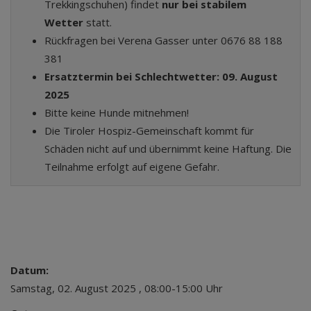
Trekkingschuhen) findet
nur bei stabilem
Wetter
statt.
Rückfragen bei Verena Gasser unter 0676 88 188
381
Ersatztermin bei Schlechtwetter: 09. August
2025
Bitte keine Hunde mitnehmen!
Die Tiroler Hospiz-Gemeinschaft kommt für
Schäden nicht auf und übernimmt keine Haftung. Die
Teilnahme erfolgt auf eigene Gefahr.
Datum:
Samstag, 02. August 2025 , 08:00-15:00 Uhr