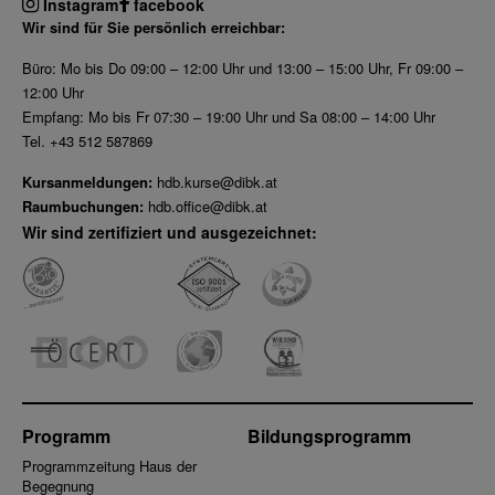
Instagram
facebook
Wir sind für Sie persönlich erreichbar:
Büro: Mo bis Do 09:00 – 12:00 Uhr und 13:00 – 15:00 Uhr, Fr 09:00 –
12:00 Uhr
Empfang: Mo bis Fr 07:30 – 19:00 Uhr und Sa 08:00 – 14:00 Uhr
Tel. +43 512 587869
Kursanmeldungen:
hdb.kurse@dibk.at
Raumbuchungen:
hdb.office@dibk.at
Wir sind zertifiziert und ausgezeichnet:
Programm
Bildungsprogramm
Programmzeitung Haus der
Begegnung