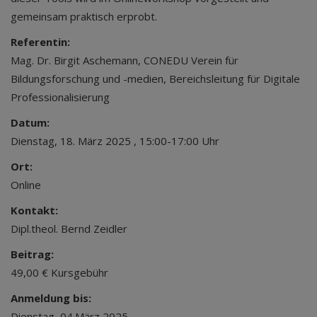
gemeinsam praktisch erprobt.
Referentin:
Mag. Dr. Birgit Aschemann, CONEDU Verein für
Bildungsforschung und -medien, Bereichsleitung für Digitale
Professionalisierung
Datum:
Dienstag, 18. März 2025 , 15:00-17:00 Uhr
Ort:
Online
Kontakt:
Dipl.theol. Bernd Zeidler
Beitrag:
49,00 € Kursgebühr
Anmeldung bis:
Dienstag, 04.März 2025