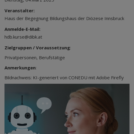
Veranstalter:
Haus der Begegnung Bildungshaus der Diözese Innsbruck
Anmelde-E-Mail:
hdb.kurse@dibk.at
Zielgruppen / Voraussetzung
:
Privatpersonen, Berufstätige
Anmerkungen
:
Bildnachweis: KI-generiert von CONEDU mit Adobe Firefly