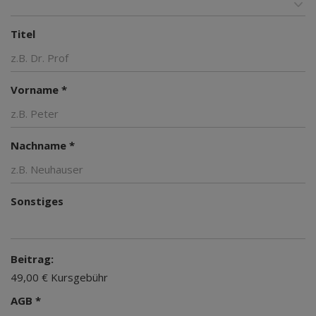
Titel
Vorname *
Nachname *
Sonstiges
Beitrag:
49,00 € Kursgebühr
AGB *