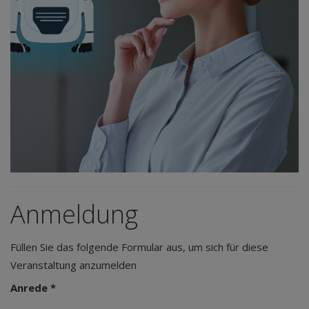
Anmeldung
Füllen Sie das folgende Formular aus, um sich für diese
Veranstaltung anzumelden
Anrede *