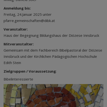
Anmeldung bis:
Freitag, 24.Januar 2025 unter
pfarre.gemeinschaften@dibk.at
Veranstalter:
Haus der Begegnung Bildungshaus der Diözese Innsbruck
Mitveranstalter:
Gemeinsam mit dem Fachbereich Bibelpastoral der Diözese
Innsbruck und der Kirchlichen Pädagogischen Hochschule
Edith Stein
Zielgruppen / Voraussetzung
:
Bibelinteressierte