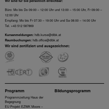
Wir sind für Sie persönlich erreichbar:
Büro: Mo bis Do 09:00 – 12:00 Uhr und 13:00 – 15:00 Uhr, Fr 09:00 –
12:00 Uhr
Empfang: Mo bis Fr 07:30 – 19:00 Uhr und Sa 08:00 – 14:00 Uhr
Tel. +43 512 587869
Kursanmeldungen:
hdb.kurse@dibk.at
Raumbuchungen:
hdb.office@dibk.at
Wir sind zertifiziert und ausgezeichnet:
Programm
Bildungsprogramm
Programmzeitung Haus der
Begegnung
EU Projekt EZWK Moore –