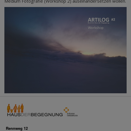
Medium Fotografie (Workshop 2) auseinandersetzen wollen.
Rennweg 12