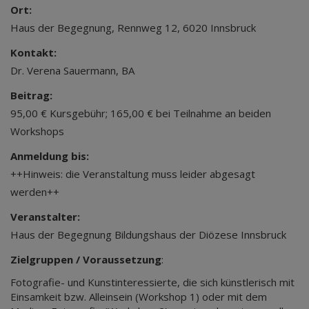
Ort:
Haus der Begegnung, Rennweg 12, 6020 Innsbruck
Kontakt:
Dr. Verena Sauermann, BA
Beitrag:
95,00 € Kursgebühr; 165,00 € bei Teilnahme an beiden
Workshops
Anmeldung bis:
++Hinweis: die Veranstaltung muss leider abgesagt
werden++
Veranstalter:
Haus der Begegnung Bildungshaus der Diözese Innsbruck
Zielgruppen / Voraussetzung
:
Fotografie- und Kunstinteressierte, die sich künstlerisch mit
Einsamkeit bzw. Alleinsein (Workshop 1) oder mit dem