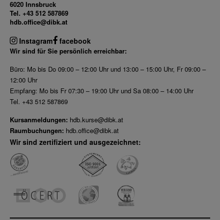
6020 Innsbruck
Tel. +43 512 587869
hdb.office@dibk.at
Instagram
facebook
Wir sind für Sie persönlich erreichbar:
Büro: Mo bis Do 09:00 – 12:00 Uhr und 13:00 – 15:00 Uhr, Fr 09:00 –
12:00 Uhr
Empfang: Mo bis Fr 07:30 – 19:00 Uhr und Sa 08:00 – 14:00 Uhr
Tel. +43 512 587869
Kursanmeldungen:
hdb.kurse@dibk.at
Raumbuchungen:
hdb.office@dibk.at
Wir sind zertifiziert und ausgezeichnet: