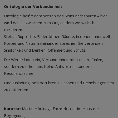
Ontologie der Verbundenheit
Ontologie heißt: dem Wesen des Seins nachspüren – hier
wird das Dazwischen zum Ort, an dem wir wirklich
existieren.
Stefani Ruprechts Bilder öffnen Räume, in denen Innenwelt,
Körper und Natur miteinander sprechen. Sie verbinden
Sinnlichkeit und Denken, Offenheit und Schutz.
Die Werke laden ein, Verbundenheit nicht nur zu fühlen,
sondern zu erkennen. Keine Antworten, sondern
Resonanzräume.
Eine Einladung, sich berühren zu lassen und Beziehungen neu
zu entdecken.
Kurator:
Martin Hörtnagl, Fachreferent im Haus der
Begegnung