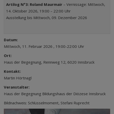
Artilog N°3: Roland Maurmair
– Vernissage: Mittwoch,
14. Oktober 2026, 19:00 – 22:00 Uhr
Ausstellung bis Mittwoch, 09. Dezember 2026
Datum:
Mittwoch, 11. Februar 2026 , 19:00-22:00 Uhr
Ort:
Haus der Begegnung, Rennweg 12, 6020 Innsbruck
Kontakt:
Martin Hörtnagl
Veranstalter:
Haus der Begegnung Bildungshaus der Diözese Innsbruck
Bildnachweis: Schlüsselmoment, Stefani Ruprecht