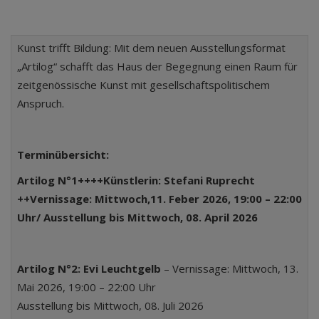
Kunst trifft Bildung: Mit dem neuen Ausstellungsformat
„Artilog“ schafft das Haus der Begegnung einen Raum für
zeitgenössische Kunst mit gesellschaftspolitischem
Anspruch.
Terminübersicht:
Artilog N°1++++
Künstlerin: Stefani Ruprecht
++Vernissage: Mittwoch,11. Feber 2026, 19:00 – 22:00
Uhr/
Ausstellung bis Mittwoch, 08. April 2026
Artilog N°2: Evi Leuchtgelb
– Vernissage: Mittwoch, 13.
Mai 2026, 19:00 – 22:00 Uhr
Ausstellung bis Mittwoch, 08. Juli 2026