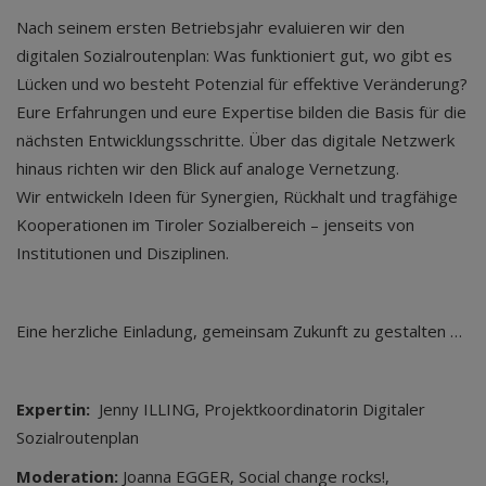
Nach seinem ersten Betriebsjahr evaluieren wir den
digitalen Sozialroutenplan: Was funktioniert gut, wo gibt es
Lücken und wo besteht Potenzial für effektive Veränderung?
Eure Erfahrungen und eure Expertise bilden die Basis für die
nächsten Entwicklungsschritte. Über das digitale Netzwerk
hinaus richten wir den Blick auf analoge Vernetzung.
Wir entwickeln Ideen für Synergien, Rückhalt und tragfähige
Kooperationen im Tiroler Sozialbereich – jenseits von
Institutionen und Disziplinen.
Eine herzliche Einladung, gemeinsam Zukunft zu gestalten …
Expertin:
Jenny ILLING, Projektkoordinatorin Digitaler
Sozialroutenplan
Moderation:
Joanna EGGER, Social change rocks!,