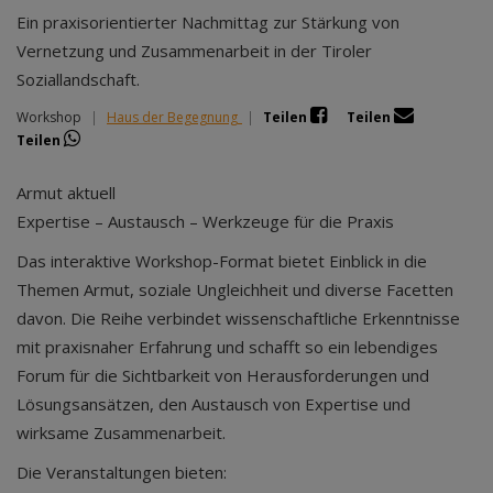
Ein praxisorientierter Nachmittag zur Stärkung von
Vernetzung und Zusammenarbeit in der Tiroler
Soziallandschaft.
Workshop
|
Haus der Begegnung
|
Teilen
Teilen
Teilen
Armut aktuell
Expertise – Austausch – Werkzeuge für die Praxis
Das interaktive Workshop-Format bietet Einblick in die
Themen Armut, soziale Ungleichheit und diverse Facetten
davon. Die Reihe verbindet wissenschaftliche Erkenntnisse
mit praxisnaher Erfahrung und schafft so ein lebendiges
Forum für die Sichtbarkeit von Herausforderungen und
Lösungsansätzen, den Austausch von Expertise und
wirksame Zusammenarbeit.
Die Veranstaltungen bieten: