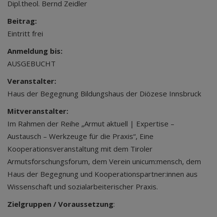
Dipl.theol. Bernd Zeidler
Beitrag:
Eintritt frei
Anmeldung bis:
AUSGEBUCHT
Veranstalter:
Haus der Begegnung Bildungshaus der Diözese Innsbruck
Mitveranstalter:
Im Rahmen der Reihe „Armut aktuell | Expertise –
Austausch – Werkzeuge für die Praxis“, Eine
Kooperationsveranstaltung mit dem Tiroler
Armutsforschungsforum, dem Verein unicum:mensch, dem
Haus der Begegnung und Kooperationspartner:innen aus
Wissenschaft und sozialarbeiterischer Praxis.
Zielgruppen / Voraussetzung
: