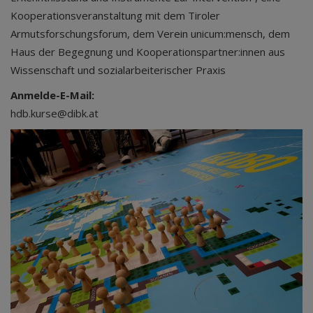
Kooperationsveranstaltung mit dem Tiroler
Armutsforschungsforum, dem Verein unicum:mensch, dem
Haus der Begegnung und Kooperationspartner:innen aus
Wissenschaft und sozialarbeiterischer Praxis
Anmelde-E-Mail:
hdb.kurse@dibk.at