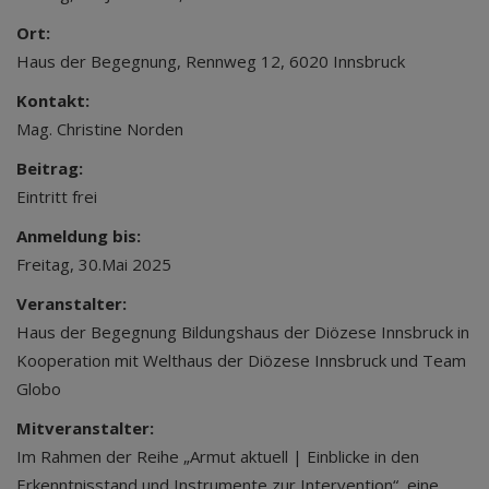
Ort:
Haus der Begegnung, Rennweg 12, 6020 Innsbruck
Kontakt:
Mag. Christine Norden
Beitrag:
Eintritt frei
Anmeldung bis:
Freitag, 30.Mai 2025
Veranstalter:
Haus der Begegnung Bildungshaus der Diözese Innsbruck in
Kooperation mit Welthaus der Diözese Innsbruck und Team
Globo
Mitveranstalter:
Im Rahmen der Reihe „Armut aktuell | Einblicke in den
Erkenntnisstand und Instrumente zur Intervention“, eine