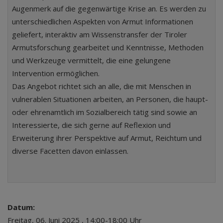
Augenmerk auf die gegenwärtige Krise an. Es werden zu
unterschiedlichen Aspekten von Armut Informationen
geliefert, interaktiv am Wissenstransfer der Tiroler
Armutsforschung gearbeitet und Kenntnisse, Methoden
und Werkzeuge vermittelt, die eine gelungene
Intervention ermöglichen.
Das Angebot richtet sich an alle, die mit Menschen in
vulnerablen Situationen arbeiten, an Personen, die haupt-
oder ehrenamtlich im Sozialbereich tätig sind sowie an
Interessierte, die sich gerne auf Reflexion und
Erweiterung ihrer Perspektive auf Armut, Reichtum und
diverse Facetten davon einlassen.
Datum:
Freitag, 06. Juni 2025 , 14:00-18:00 Uhr