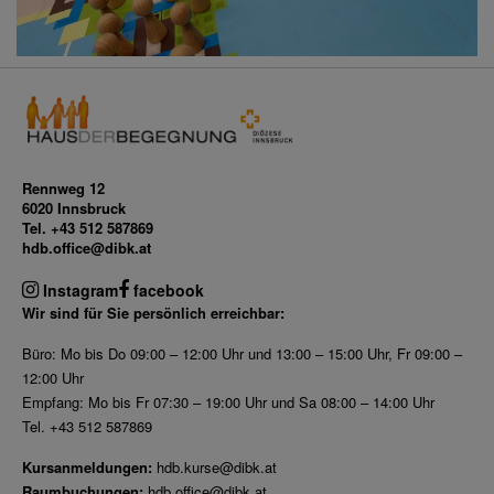
Rennweg 12
6020 Innsbruck
Tel. +43 512 587869
hdb.office@dibk.at
Instagram
facebook
Wir sind für Sie persönlich erreichbar:
Büro: Mo bis Do 09:00 – 12:00 Uhr und 13:00 – 15:00 Uhr, Fr 09:00 –
12:00 Uhr
Empfang: Mo bis Fr 07:30 – 19:00 Uhr und Sa 08:00 – 14:00 Uhr
Tel. +43 512 587869
Kursanmeldungen:
hdb.kurse@dibk.at
Raumbuchungen:
hdb.office@dibk.at