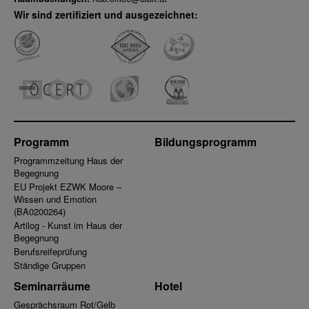
Wir sind zertifiziert und ausgezeichnet:
Programm
Bildungsprogramm
Programmzeitung Haus der
Begegnung
EU Projekt EZWK Moore –
Wissen und Emotion
(BA0200264)
Artilog - Kunst im Haus der
Begegnung
Berufsreifeprüfung
Ständige Gruppen
Seminarräume
Hotel
Gesprächsraum Rot/Gelb