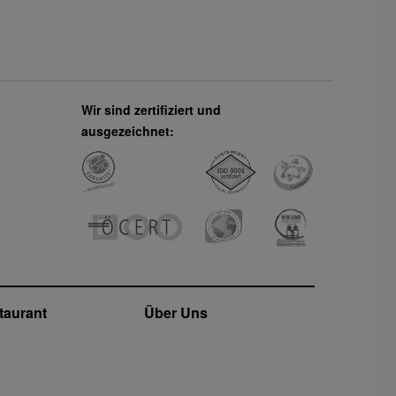
Wir sind zertifiziert und
ausgezeichnet:
taurant
Über Uns