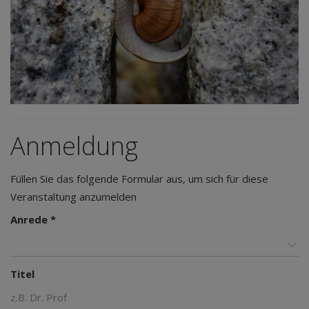
Anmeldung
Füllen Sie das folgende Formular aus, um sich für diese
Veranstaltung anzumelden
Anrede *
Titel