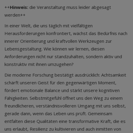
++
Hinweis:
die Veranstaltung muss leider abgesagt
werden++
In einer Welt, die uns täglich mit vielfältigen
Herausforderungen konfrontiert, wächst das Bedürfnis nach
innerer Orientierung und kraftvollen Werkzeugen zur
Lebensgestaltung. Wie können wir lernen, diesen
Anforderungen nicht nur standzuhalten, sondern aktiv und
konstruktiv mit ihnen umzugehen?
Die moderne Forschung bestätigt ausdrücklich: Achtsamkeit
schärft unseren Geist für den gegenwärtigen Moment,
fördert emotionale Balance und stärkt unsere kognitiven
Fähigkeiten. Selbstmitgefühl öffnet uns den Weg zu einem
freundlicheren, verständnisvolleren Umgang mit uns selbst,
gerade dann, wenn das Leben uns prüft. Gemeinsam
entfalten diese Qualitäten eine transformative Kraft, die es
uns erlaubt, Resilienz zu kultivieren und auch inmitten von