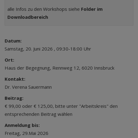
alle Infos zu den Workshops siehe
Folder im
Downloadbereich
Datum:
Samstag, 20. Juni 2026 , 09:30-18:00 Uhr
Ort:
Haus der Begegnung, Rennweg 12, 6020 Innsbruck
Kontakt:
Dr. Verena Sauermann
Beitrag:
€ 99,00 oder € 125,00, bitte unter "Arbeitskreis" den
entsprechenden Beitrag wählen
Anmeldung bis:
Freitag, 29.Mai 2026