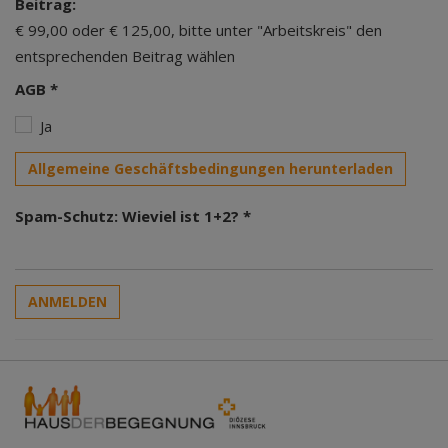
Beitrag:
€ 99,00 oder € 125,00, bitte unter "Arbeitskreis" den
entsprechenden Beitrag wählen
AGB *
Ja
Allgemeine Geschäftsbedingungen herunterladen
Spam-Schutz: Wieviel ist 1+2? *
ANMELDEN