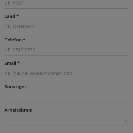
Land *
Telefon *
Email *
Sonstiges
Arbeitskreis