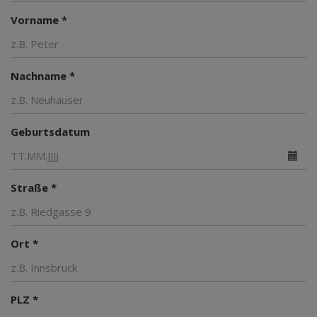
Vorname *
Nachname *
Geburtsdatum
Straße *
Ort *
PLZ *