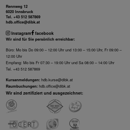
Rennweg 12
6020 Innsbruck
Tel. +43 512 587869
hdb.office@dibk.at
Instagram
facebook
Wir sind für Sie persönlich erreichbar:
Büro: Mo bis Do 09:00 – 12:00 Uhr und 13:00 – 15:00 Uhr, Fr 09:00 –
12:00 Uhr
Empfang: Mo bis Fr 07:30 – 19:00 Uhr und Sa 08:00 – 14:00 Uhr
Tel. +43 512 587869
Kursanmeldungen:
hdb.kurse@dibk.at
Raumbuchungen:
hdb.office@dibk.at
Wir sind zertifiziert und ausgezeichnet: