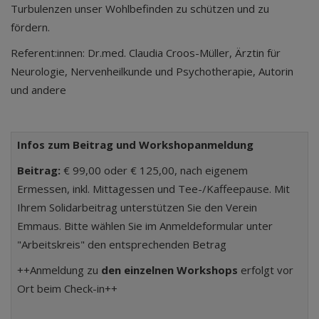
Turbulenzen unser Wohlbefinden zu schützen und zu
fördern.
Referent:innen: Dr.med. Claudia Croos-Müller, Ärztin für
Neurologie, Nervenheilkunde und Psychotherapie, Autorin
und andere
Infos zum Beitrag und Workshopanmeldung
Beitrag:
€ 99,00 oder € 125,00, nach eigenem
Ermessen, inkl. Mittagessen und Tee-/Kaffeepause. Mit
Ihrem Solidarbeitrag unterstützen Sie den Verein
Emmaus. Bitte wählen Sie im Anmeldeformular unter
"Arbeitskreis" den entsprechenden Betrag
++Anmeldung zu
den einzelnen Workshops
erfolgt vor
Ort beim Check-in++