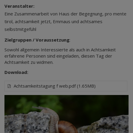
Veranstalter:
Eine Zusammenarbeit von Haus der Begegnung, pro mente
tirol, achtsamkeit jetzt, Emmaus und achtsames
selbstmitgefühl
Zielgruppen / Voraussetzung
:
Sowohl allgemein Interessierte als auch in Achtsamkeit
erfahrene Personen sind eingeladen, diesen Tag der
Achtsamkeit zu widmen.
Download:
Achtsamkeitstagung f web.pdf (1.65MB)