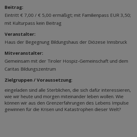
Beitrag:
Eintritt € 7,00 / € 5,00 ermäßigt; mit Familienpass EUR 3,50;
mit Kulturpass kein Beitrag
Veranstalter:
Haus der Begegnung Bildungshaus der Diözese Innsbruck
Mitveranstalter:
Gemeinsam mit der Tiroler Hospiz-Gemeinschaft und dem
Caritas Bildungszentrum
Zielgruppen / Voraussetzung
:
eingeladen sind alle Sterblichen, die sich dafür interessieren,
wie wir heute und morgen miteinander leben wollen. Wie
können wir aus den Grenzerfahrungen des Lebens Impulse
gewinnen für die Krisen und Katastrophen dieser Welt?