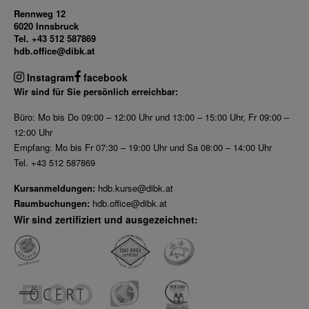
Rennweg 12
6020 Innsbruck
Tel. +43 512 587869
hdb.office@dibk.at
Instagram
facebook
Wir sind für Sie persönlich erreichbar:
Büro: Mo bis Do 09:00 – 12:00 Uhr und 13:00 – 15:00 Uhr, Fr 09:00 –
12:00 Uhr
Empfang: Mo bis Fr 07:30 – 19:00 Uhr und Sa 08:00 – 14:00 Uhr
Tel. +43 512 587869
Kursanmeldungen:
hdb.kurse@dibk.at
Raumbuchungen:
hdb.office@dibk.at
Wir sind zertifiziert und ausgezeichnet: