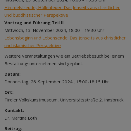
Himmelsfreude, Höllenfeuer: Das Jenseits aus christlicher
und buddhistischer Perspektive
Vortrag und Führung Teil II
Mittwoch, 13. November 2024, 18:00 – 19:30 Uhr
Lebensbeginn und Lebensende: Das Jenseits aus christlicher
und islamischer Perspektive
Weitere Veranstaltungen wie ein Betriebsbesuch bei einem
Bestattungsunternehmen sind geplant.
Datum:
Donnerstag, 26. September 2024 , 15:00-18:15 Uhr
Ort:
Tiroler Volkskunstmuseum, Universitätsstraße 2, Innsbruck
Kontakt:
Dr. Martina Loth
Beitrag: