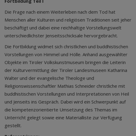
Fortbildung Teil I
Die Frage nach einem Weiterleben nach dem Tod hat
Menschen aller Kulturen und religiösen Traditionen seit jeher
beschäftigt und dabei eine reichhaltige Vorstellungswelt
unterschiedlichster Jenseitsschicksale hervorgebracht.
Die Fortbildung widmet sich christlichen und buddhistischen
Vorstellungen von Himmel und Hölle. Anhand ausgewählter
Objekte im Tiroler Volkskunstmuseum bringen die Leiterin
der Kulturvermittlung der Tiroler Landesmuseen Katharina
Walter und der evangelische Theologe und
Religionswissenschaftler Mathias Schneider christliche mit
buddhistischen Vorstellungen und Interpretationen von Heil
und Jenseits ins Gespräch. Dabei wird ein Schwerpunkt auf
die kompetenzorientierte Umsetzung des Themas im
Unterricht gelegt sowie eine Materialliste zur Verfügung
gestellt.