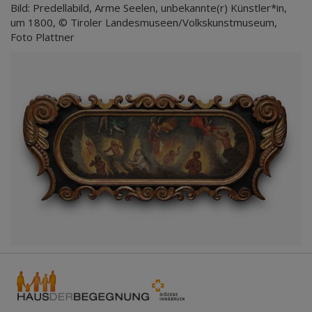
Bild: Predellabild, Arme Seelen, unbekannte(r) Künstler*in,
um 1800, © Tiroler Landesmuseen/Volkskunstmuseum,
Foto Plattner