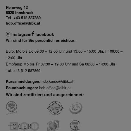
Rennweg 12
6020 Innsbruck
Tel. +43 512 587869
hdb.office@dibk.at
Instagram
facebook
Wir sind für Sie persönlich erreichbar:
Büro: Mo bis Do 09:00 – 12:00 Uhr und 13:00 – 15:00 Uhr, Fr 09:00 –
12:00 Uhr
Empfang: Mo bis Fr 07:30 – 19:00 Uhr und Sa 08:00 – 14:00 Uhr
Tel. +43 512 587869
Kursanmeldungen:
hdb.kurse@dibk.at
Raumbuchungen:
hdb.office@dibk.at
Wir sind zertifiziert und ausgezeichnet: