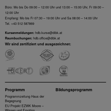
Büro: Mo bis Do 09:00 – 12:00 Uhr und 13:00 – 15:00 Uhr, Fr 09:00 –
12:00 Uhr
Empfang: Mo bis Fr 07:30 – 19:00 Uhr und Sa 08:00 – 14:00 Uhr
Tel. +43 512 587869
Kursanmeldungen:
hdb.kurse@dibk.at
Raumbuchungen:
hdb.office@dibk.at
Wir sind zertifiziert und ausgezeichnet:
Programm
Bildungsprogramm
Programmzeitung Haus der
Begegnung
EU Projekt EZWK Moore –
Wissen und Emotion