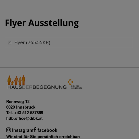
Flyer Ausstellung
Flyer (765.55KB)
Rennweg 12
6020 Innsbruck
Tel. +43 512 587869
hdb.office@dibk.at
Instagram
facebook
Wir sind für Sie persönlich erreichbar: