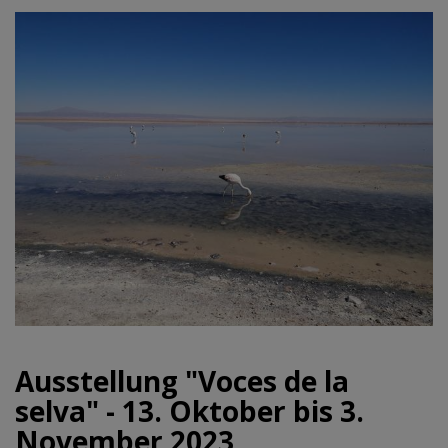
Ausstellung "Voces de la
selva" - 13. Oktober bis 3.
November 2023