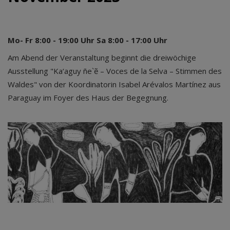
Mo- Fr 8:00 - 19:00 Uhr Sa 8:00 - 17:00 Uhr
Am Abend der Veranstaltung beginnt die dreiwöchige
Ausstellung "Ka‘aguy ñe`ẽ – Voces de la Selva – Stimmen des
Waldes" von der Koordinatorin Isabel Arévalos Martínez aus
Paraguay im Foyer des Haus der Begegnung.