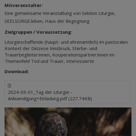
Mitveranstalter:
Eine gemeinsame Veranstaltung von Sektion Liturgie,
SEELSORGE.leben, Haus der Begegnung
Zielgruppen / Voraussetzung
:
Liturgieschaffende (haupt- und ehrenamtlich) im pastoralen
Kontext der Diözese Innsbruck, Sterbe- und
Trauerbegleiter:innen, Kooperationspartner:innen im
Themenfeld Tod und Trauer, Interessierte
Download:
2024-03-01_Tag der Liturgie -
Ankuendigung+Einladung.pdf (227.74KB)