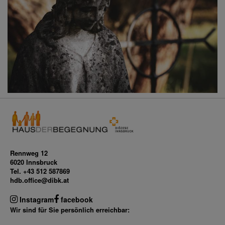
Rennweg 12
6020 Innsbruck
Tel. +43 512 587869
hdb.office@dibk.at
Instagram
facebook
Wir sind für Sie persönlich erreichbar: