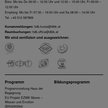
Büro: Mo bis Do 09:00 – 12:00 Uhr und 13:00 – 15:00 Uhr, Fr 09:00 –
12:00 Uhr
Empfang: Mo bis Fr 07:30 – 19:00 Uhr und Sa 08:00 – 14:00 Uhr
Tel. +43 512 587869
Kursanmeldungen:
hdb.kurse@dibk.at
Raumbuchungen:
hdb.office@dibk.at
Wir sind zertifiziert und ausgezeichnet:
Programm
Bildungsprogramm
Programmzeitung Haus der
Begegnung
EU Projekt EZWK Moore –
Wissen und Emotion
(BA0200264)