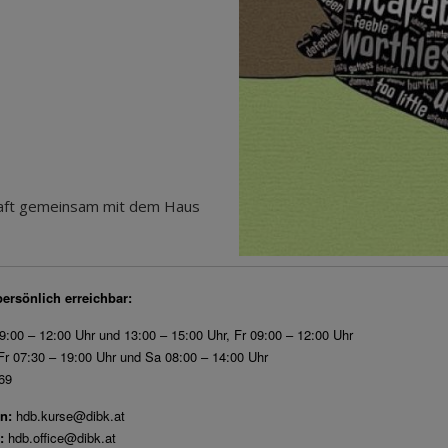
haft gemeinsam mit dem Haus
persönlich erreichbar:
9:00 – 12:00 Uhr und 13:00 – 15:00 Uhr, Fr 09:00 – 12:00 Uhr
r 07:30 – 19:00 Uhr und Sa 08:00 – 14:00 Uhr
69
n:
hdb.kurse@dibk.at
:
hdb.office@dibk.at