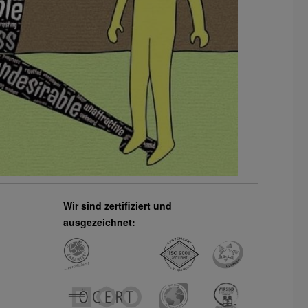
Wir sind zertifiziert und
ausgezeichnet: