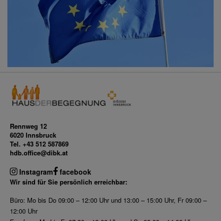
Rennweg 12
6020 Innsbruck
Tel. +43 512 587869
hdb.office@dibk.at
Instagram
facebook
Wir sind für Sie persönlich erreichbar:
Büro: Mo bis Do 09:00 – 12:00 Uhr und 13:00 – 15:00 Uhr, Fr 09:00 –
12:00 Uhr