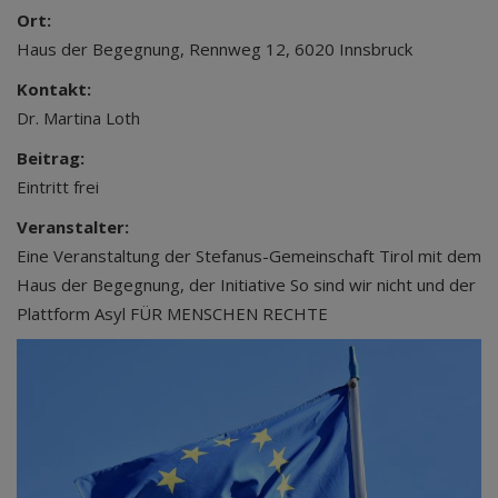
Ort:
Haus der Begegnung, Rennweg 12, 6020 Innsbruck
Kontakt:
Dr. Martina Loth
Beitrag:
Eintritt frei
Veranstalter:
Eine Veranstaltung der Stefanus-Gemeinschaft Tirol mit dem
Haus der Begegnung, der Initiative So sind wir nicht und der
Plattform Asyl FÜR MENSCHEN RECHTE