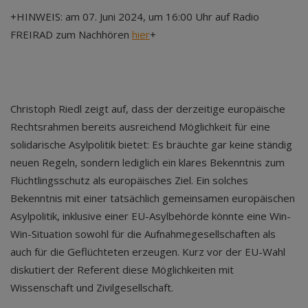
+HINWEIS: am 07. Juni 2024, um 16:00 Uhr auf Radio
FREIRAD zum Nachhören
hier
+
Christoph Riedl zeigt auf, dass der derzeitige europäische
Rechtsrahmen bereits ausreichend Möglichkeit für eine
solidarische Asylpolitik bietet: Es bräuchte gar keine ständig
neuen Regeln, sondern lediglich ein klares Bekenntnis zum
Flüchtlingsschutz als europäisches Ziel. Ein solches
Bekenntnis mit einer tatsächlich gemeinsamen europäischen
Asylpolitik, inklusive einer EU-Asylbehörde könnte eine Win-
Win-Situation sowohl für die Aufnahmegesellschaften als
auch für die Geflüchteten erzeugen. Kurz vor der EU-Wahl
diskutiert der Referent diese Möglichkeiten mit
Wissenschaft und Zivilgesellschaft.