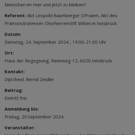
Menschen im Hier und Jetzt zu bleiben?
Referent:
Abt Leopold Baumberger OPraem, Abt des
Prämonstratenser-Chorherrenstift Wilten in Innsbruck
Datum:
Dienstag, 24. September 2024 , 19:00-21:00 Uhr
Ort:
Haus der Begegnung, Rennweg 12, 6020 Innsbruck
Kontakt:
Dipl.theol. Bernd Zeidler
Beitrag:
Eintritt frei
Anmeldung bis:
Freitag, 20.September 2024
Veranstalter: