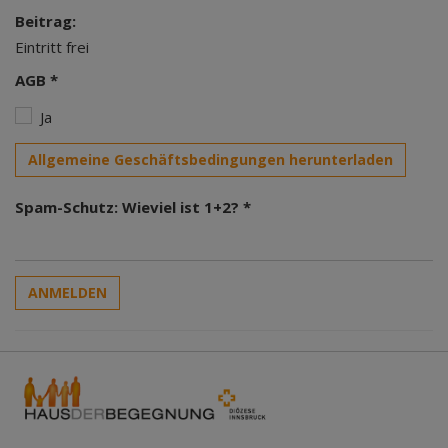
Beitrag:
Eintritt frei
AGB *
Ja
Allgemeine Geschäftsbedingungen herunterladen
Spam-Schutz: Wieviel ist 1+2? *
ANMELDEN