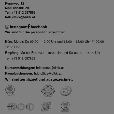
Rennweg 12
6020 Innsbruck
Tel. +43 512 587869
hdb.office@dibk.at
Instagram
facebook
Wir sind für Sie persönlich erreichbar:
Büro: Mo bis Do 09:00 – 12:00 Uhr und 13:00 – 15:00 Uhr, Fr 09:00 –
12:00 Uhr
Empfang: Mo bis Fr 07:30 – 19:00 Uhr und Sa 08:00 – 14:00 Uhr
Tel. +43 512 587869
Kursanmeldungen:
hdb.kurse@dibk.at
Raumbuchungen:
hdb.office@dibk.at
Wir sind zertifiziert und ausgezeichnet: