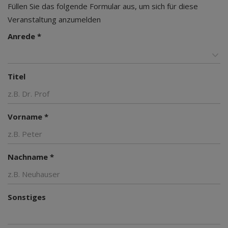
Füllen Sie das folgende Formular aus, um sich für diese
Veranstaltung anzumelden
Anrede *
Titel
Vorname *
Nachname *
Sonstiges