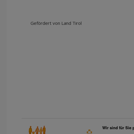
Gefördert von Land Tirol
Wir sind für Sie 