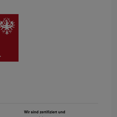
Wir sind zertifiziert und