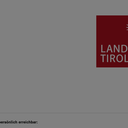
persönlich erreichbar: