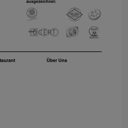
ausgezeichnet:
taurant
Über Uns