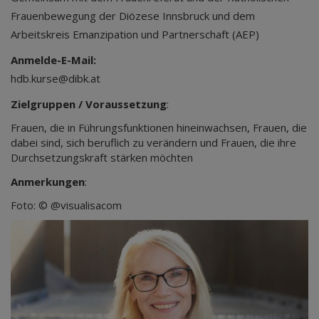
Frauenbewegung der Diözese Innsbruck und dem
Arbeitskreis Emanzipation und Partnerschaft (AEP)
Anmelde-E-Mail:
hdb.kurse@dibk.at
Zielgruppen / Voraussetzung
:
Frauen, die in Führungsfunktionen hineinwachsen, Frauen, die
dabei sind, sich beruflich zu verändern und Frauen, die ihre
Durchsetzungskraft stärken möchten
Anmerkungen
:
Foto: © @visualisacom