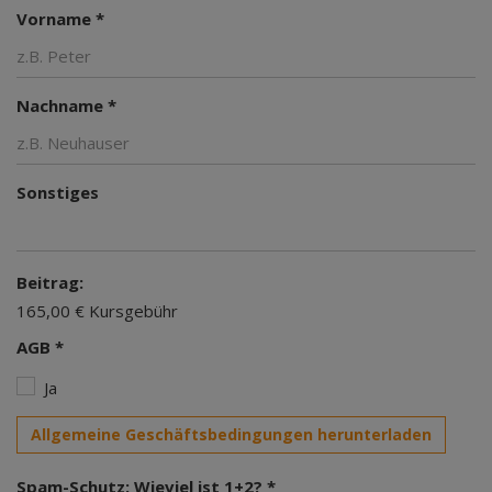
Vorname *
Nachname *
Sonstiges
Beitrag:
165,00 € Kursgebühr
AGB *
Ja
Allgemeine Geschäftsbedingungen herunterladen
Spam-Schutz: Wieviel ist 1+2? *