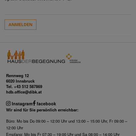
ANMELDEN
Rennweg 12
6020 Innsbruck
Tel. +43 512 587869
hdb.office@dibk.at
Instagram
facebook
Wir sind für Sie persönlich erreichbar:
Büro: Mo bis Do 09:00 – 12:00 Uhr und 13:00 – 15:00 Uhr, Fr 09:00 –
12:00 Uhr
Empfang: Mo bis Fr 07:30 – 19:00 Uhr und Sa 08:00 – 14:00 Uhr