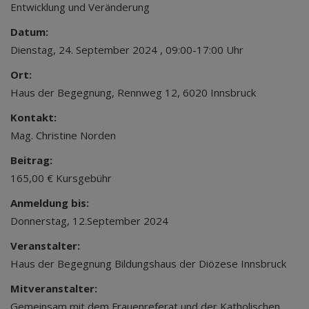
Entwicklung und Veränderung
Datum:
Dienstag, 24. September 2024 , 09:00-17:00 Uhr
Ort:
Haus der Begegnung, Rennweg 12, 6020 Innsbruck
Kontakt:
Mag. Christine Norden
Beitrag:
165,00 € Kursgebühr
Anmeldung bis:
Donnerstag, 12.September 2024
Veranstalter:
Haus der Begegnung Bildungshaus der Diözese Innsbruck
Mitveranstalter:
Gemeinsam mit dem Frauenreferat und der Katholischen