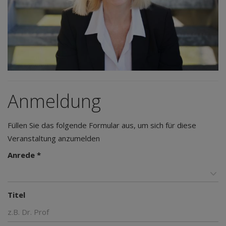
Anmeldung
Füllen Sie das folgende Formular aus, um sich für diese
Veranstaltung anzumelden
Anrede *
Titel