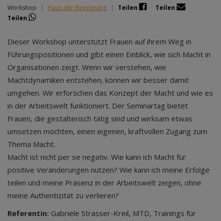
Workshop
|
Haus der Begegnung
|
Teilen
Teilen
Teilen
Dieser Workshop unterstützt Frauen auf ihrem Weg in
Führungspositionen und gibt einen Einblick, wie sich Macht in
Organisationen zeigt. Wenn wir verstehen, wie
Machtdynamiken entstehen, können wir besser damit
umgehen. Wir erforschen das Konzept der Macht und wie es
in der Arbeitswelt funktioniert. Der Seminartag bietet
Frauen, die gestalterisch tätig sind und wirksam etwas
umsetzen möchten, einen eigenen, kraftvollen Zugang zum
Thema Macht.
Macht ist nicht per se negativ. Wie kann ich Macht für
positive Veränderungen nutzen? Wie kann ich meine Erfolge
teilen und meine Präsenz in der Arbeitswelt zeigen, ohne
meine Authentizität zu verlieren?
Referentin:
Gabriele Strasser-Kreil, MTD, Trainings für