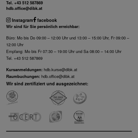
Tel. +43 512 587869
hdb.office@dibk.at
Instagram
facebook
Wir sind für Sie persönlich erreichbar:
Büro: Mo bis Do 09:00 – 12:00 Uhr und 13:00 – 15:00 Uhr, Fr 09:00 –
12:00 Uhr
Empfang: Mo bis Fr 07:30 – 19:00 Uhr und Sa 08:00 – 14:00 Uhr
Tel. +43 512 587869
Kursanmeldungen:
hdb.kurse@dibk.at
Raumbuchungen:
hdb.office@dibk.at
Wir sind zertifiziert und ausgezeichnet: