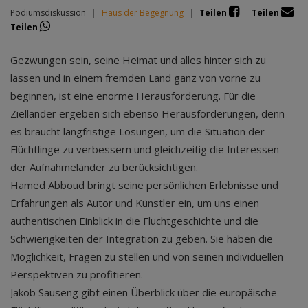
Podiumsdiskussion
|
Haus der Begegnung
|
Teilen
Teilen
Teilen
Gezwungen sein, seine Heimat und alles hinter sich zu
lassen und in einem fremden Land ganz von vorne zu
beginnen, ist eine enorme Herausforderung. Für die
Zielländer ergeben sich ebenso Herausforderungen, denn
es braucht langfristige Lösungen, um die Situation der
Flüchtlinge zu verbessern und gleichzeitig die Interessen
der Aufnahmeländer zu berücksichtigen.
Hamed Abboud bringt seine persönlichen Erlebnisse und
Erfahrungen als Autor und Künstler ein, um uns einen
authentischen Einblick in die Fluchtgeschichte und die
Schwierigkeiten der Integration zu geben. Sie haben die
Möglichkeit, Fragen zu stellen und von seinen individuellen
Perspektiven zu profitieren.
Jakob Sauseng gibt einen Überblick über die europäische