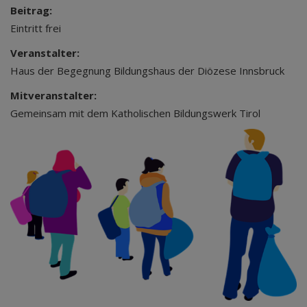
Beitrag:
Eintritt frei
Veranstalter:
Haus der Begegnung Bildungshaus der Diözese Innsbruck
Mitveranstalter:
Gemeinsam mit dem Katholischen Bildungswerk Tirol