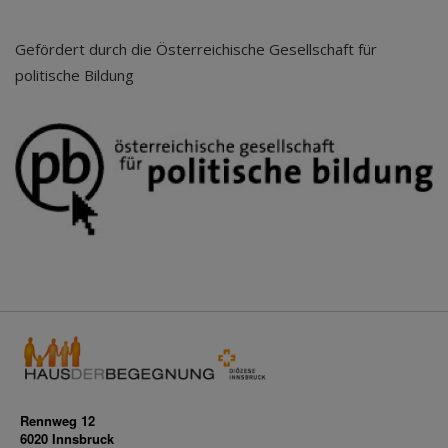
Gefördert durch die Österreichische Gesellschaft für
politische Bildung
Rennweg 12
6020 Innsbruck