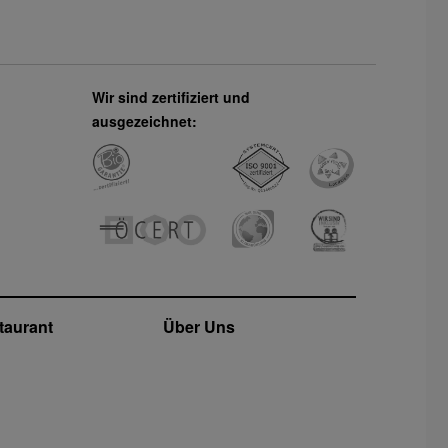
Wir sind zertifiziert und
ausgezeichnet:
taurant
Über Uns