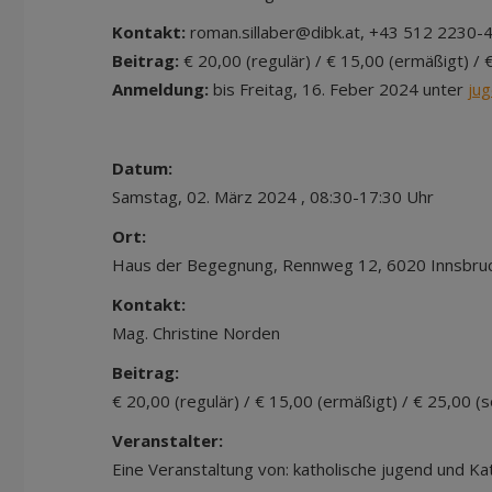
Kontakt:
roman.sillaber@dibk.at, +43 512 2230-
Beitrag:
€ 20,00 (regulär) / € 15,00 (ermäßigt) / €
Anmeldung:
bis Freitag, 16. Feber 2024 unter
jug
Datum:
Samstag, 02. März 2024 , 08:30-17:30 Uhr
Ort:
Haus der Begegnung, Rennweg 12, 6020 Innsbru
Kontakt:
Mag. Christine Norden
Beitrag:
€ 20,00 (regulär) / € 15,00 (ermäßigt) / € 25,00 (s
Veranstalter:
Eine Veranstaltung von: katholische jugend und Ka