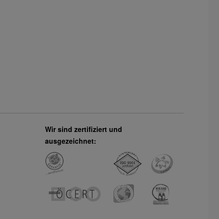
Wir sind zertifiziert und
ausgezeichnet: