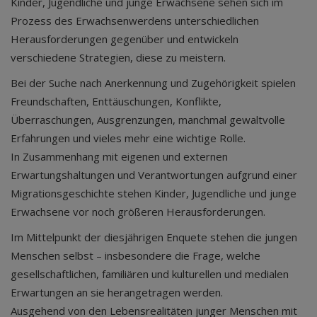
Kinder, Jugendliche und junge Erwachsene sehen sich im
Prozess des Erwachsenwerdens unterschiedlichen
Herausforderungen gegenüber und entwickeln
verschiedene Strategien, diese zu meistern.
Bei der Suche nach Anerkennung und Zugehörigkeit spielen
Freundschaften, Enttäuschungen, Konflikte,
Überraschungen, Ausgrenzungen, manchmal gewaltvolle
Erfahrungen und vieles mehr eine wichtige Rolle.
In Zusammenhang mit eigenen und externen
Erwartungshaltungen und Verantwortungen aufgrund einer
Migrationsgeschichte stehen Kinder, Jugendliche und junge
Erwachsene vor noch größeren Herausforderungen.
Im Mittelpunkt der diesjährigen Enquete stehen die jungen
Menschen selbst – insbesondere die Frage, welche
gesellschaftlichen, familiären und kulturellen und medialen
Erwartungen an sie herangetragen werden.
Ausgehend von den Lebensrealitäten junger Menschen mit