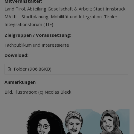
Mitveranstalter:
Land Tirol, Abteilung Gesellschaft & Arbeit; Stadt Innsbruck
MA III – Stadtplanung, Mobilität und Integration; Tiroler
Integrationsforum (TIF)
Zielgruppen / Voraussetzung
:
Fachpublikum und Interessierte
Download:
Folder (906.88KB)
Anmerkungen
:
Bild, Illustration: (c) Nicolas Bleck