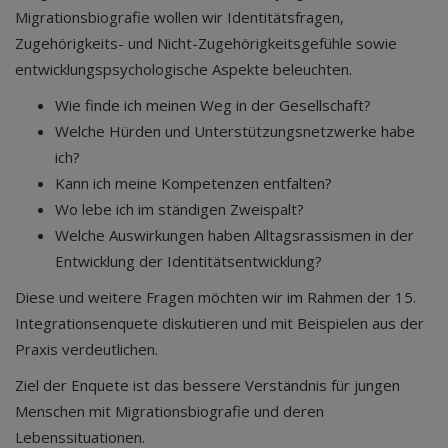
Migrationsbiografie wollen wir Identitätsfragen,
Zugehörigkeits- und Nicht-Zugehörigkeitsgefühle sowie
entwicklungspsychologische Aspekte beleuchten.
Wie finde ich meinen Weg in der Gesellschaft?
Welche Hürden und Unterstützungsnetzwerke habe
ich?
Kann ich meine Kompetenzen entfalten?
Wo lebe ich im ständigen Zweispalt?
Welche Auswirkungen haben Alltagsrassismen in der
Entwicklung der Identitätsentwicklung?
Diese und weitere Fragen möchten wir im Rahmen der 15.
Integrationsenquete diskutieren und mit Beispielen aus der
Praxis verdeutlichen.
Ziel der Enquete ist das bessere Verständnis für jungen
Menschen mit Migrationsbiografie und deren
Lebenssituationen.