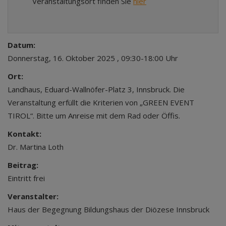
Veranstaltungsort finden Sie
hier
Datum:
Donnerstag, 16. Oktober 2025 , 09:30-18:00 Uhr
Ort:
Landhaus, Eduard-Wallnöfer-Platz 3, Innsbruck. Die
Veranstaltung erfüllt die Kriterien von „GREEN EVENT
TIROL“. Bitte um Anreise mit dem Rad oder Öffis.
Kontakt:
Dr. Martina Loth
Beitrag:
Eintritt frei
Veranstalter:
Haus der Begegnung Bildungshaus der Diözese Innsbruck