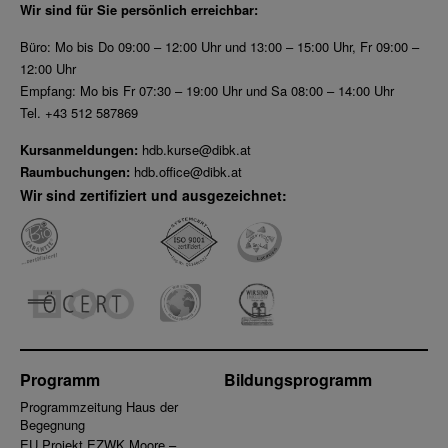
Wir sind für Sie persönlich erreichbar:
Büro: Mo bis Do 09:00 – 12:00 Uhr und 13:00 – 15:00 Uhr, Fr 09:00 –
12:00 Uhr
Empfang: Mo bis Fr 07:30 – 19:00 Uhr und Sa 08:00 – 14:00 Uhr
Tel. +43 512 587869
Kursanmeldungen:
hdb.kurse@dibk.at
Raumbuchungen:
hdb.office@dibk.at
Wir sind zertifiziert und ausgezeichnet:
Programm
Bildungsprogramm
Programmzeitung Haus der
Begegnung
EU Projekt EZWK Moore –