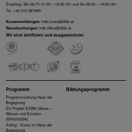
Empfang: Mo bis Fr 07:30 – 19:00 Uhr und Sa 08:00 – 14:00 Uhr
Tel. +43 512 587869
Kursanmeldungen:
hdb.kurse@dibk.at
Raumbuchungen:
hdb.office@dibk.at
Wir sind zertifiziert und ausgezeichnet:
Programm
Bildungsprogramm
Programmzeitung Haus der
Begegnung
EU Projekt EZWK Moore –
Wissen und Emotion
(BA0200264)
Artilog - Kunst im Haus der
Begegnung