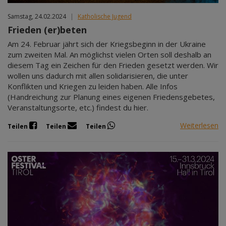
Samstag, 24.02.2024
|
Katholische Jugend
Frieden (er)beten
Am 24. Februar jährt sich der Kriegsbeginn in der Ukraine
zum zweiten Mal. An möglichst vielen Orten soll deshalb an
diesem Tag ein Zeichen für den Frieden gesetzt werden. Wir
wollen uns dadurch mit allen solidarisieren, die unter
Konflikten und Kriegen zu leiden haben. Alle Infos
(Handreichung zur Planung eines eigenen Friedensgebetes,
Veranstaltungsorte, etc.) findest du hier.
Weiterlesen
Teilen
Teilen
Teilen