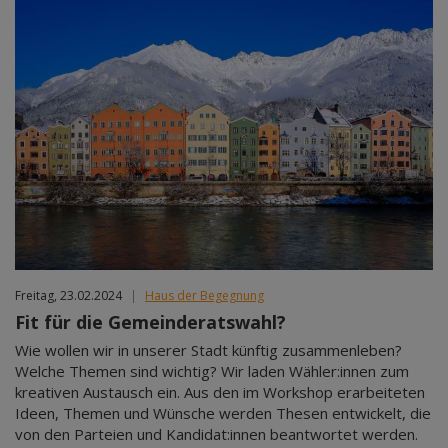
Freitag, 23.02.2024
|
Haus der Begegnung
Fit für die Gemeinderatswahl?
Wie wollen wir in unserer Stadt künftig zusammenleben?
Welche Themen sind wichtig? Wir laden Wähler:innen zum
kreativen Austausch ein. Aus den im Workshop erarbeiteten
Ideen, Themen und Wünsche werden Thesen entwickelt, die
von den Parteien und Kandidat:innen beantwortet werden.