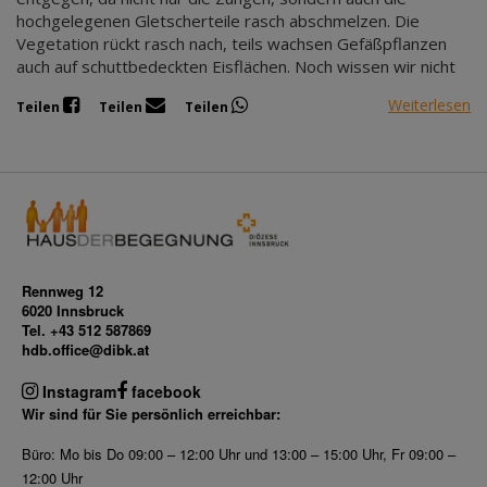
hochgelegenen Gletscherteile rasch abschmelzen. Die
Vegetation rückt rasch nach, teils wachsen Gefäßpflanzen
auch auf schuttbedeckten Eisflächen. Noch wissen wir nicht
Weiterlesen
Teilen
Teilen
Teilen
Rennweg 12
6020 Innsbruck
Tel. +43 512 587869
hdb.office@dibk.at
Instagram
facebook
Wir sind für Sie persönlich erreichbar:
Büro: Mo bis Do 09:00 – 12:00 Uhr und 13:00 – 15:00 Uhr, Fr 09:00 –
12:00 Uhr