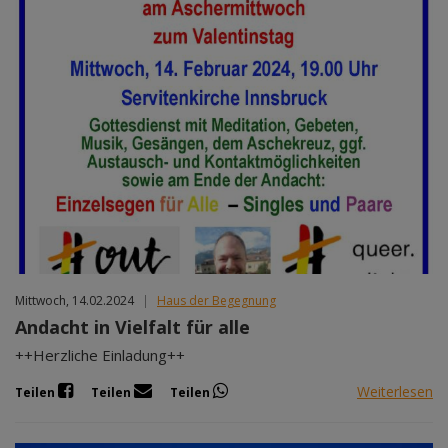
Mittwoch, 14.02.2024
|
Haus der Begegnung
Andacht in Vielfalt für alle
++Herzliche Einladung++
Weiterlesen
Teilen
Teilen
Teilen